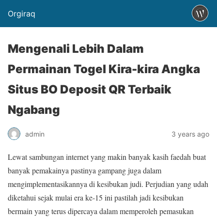
Orgiraq
Mengenali Lebih Dalam
Permainan Togel Kira-kira Angka
Situs BO Deposit QR Terbaik
Ngabang
admin
3 years ago
Lewat sambungan internet yang makin banyak kasih faedah buat
banyak pemakainya pastinya gampang juga dalam
mengimplementasikannya di kesibukan judi. Perjudian yang udah
diketahui sejak mulai era ke-15 ini pastilah jadi kesibukan
bermain yang terus dipercaya dalam memperoleh pemasukan