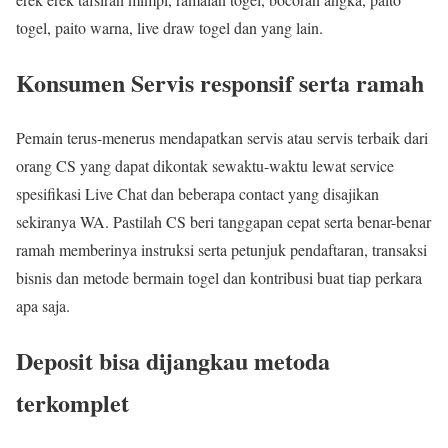
togel, paito warna, live draw togel dan yang lain.
Konsumen Servis responsif serta ramah
Pemain terus-menerus mendapatkan servis atau servis terbaik dari
orang CS yang dapat dikontak sewaktu-waktu lewat service
spesifikasi Live Chat dan beberapa contact yang disajikan
sekiranya WA. Pastilah CS beri tanggapan cepat serta benar-benar
ramah memberinya instruksi serta petunjuk pendaftaran, transaksi
bisnis dan metode bermain togel dan kontribusi buat tiap perkara
apa saja.
Deposit bisa dijangkau metoda
terkomplet