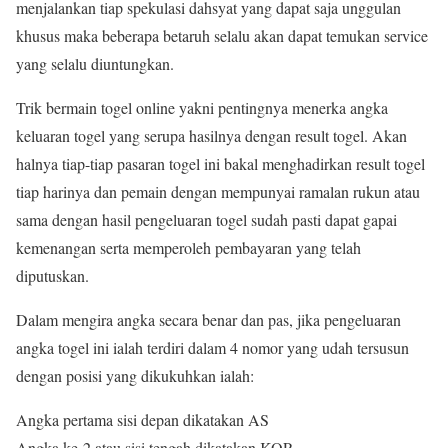
menjalankan tiap spekulasi dahsyat yang dapat saja unggulan
khusus maka beberapa betaruh selalu akan dapat temukan service
yang selalu diuntungkan.
Trik bermain togel online yakni pentingnya menerka angka
keluaran togel yang serupa hasilnya dengan result togel. Akan
halnya tiap-tiap pasaran togel ini bakal menghadirkan result togel
tiap harinya dan pemain dengan mempunyai ramalan rukun atau
sama dengan hasil pengeluaran togel sudah pasti dapat gapai
kemenangan serta memperoleh pembayaran yang telah
diputuskan.
Dalam mengira angka secara benar dan pas, jika pengeluaran
angka togel ini ialah terdiri dalam 4 nomor yang udah tersusun
dengan posisi yang dikukuhkan ialah:
Angka pertama sisi depan dikatakan AS
Angka ke-2 atau sisi tengah dikatakan KOP