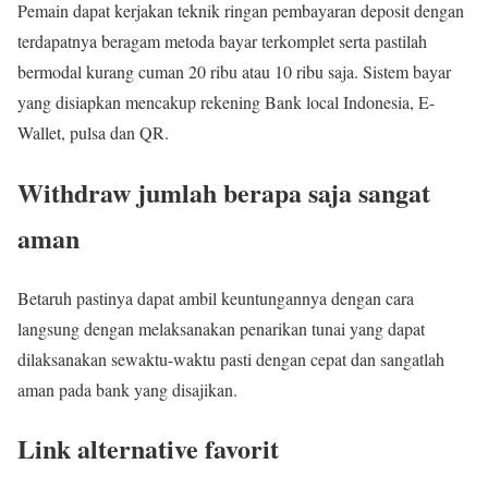
Pemain dapat kerjakan teknik ringan pembayaran deposit dengan
terdapatnya beragam metoda bayar terkomplet serta pastilah
bermodal kurang cuman 20 ribu atau 10 ribu saja. Sistem bayar
yang disiapkan mencakup rekening Bank local Indonesia, E-
Wallet, pulsa dan QR.
Withdraw jumlah berapa saja sangat
aman
Betaruh pastinya dapat ambil keuntungannya dengan cara
langsung dengan melaksanakan penarikan tunai yang dapat
dilaksanakan sewaktu-waktu pasti dengan cepat dan sangatlah
aman pada bank yang disajikan.
Link alternative favorit