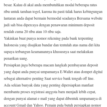
besar. Kalau di akal anda membutuhkan modal beberapa ratus
ribu untuk taruhan togel, karena itu pasti tidak harus kebingungan
lantaran anda dapat bermain bermodal seadanya Bersama website
judi sah bisa dipercaya dengan penawaran minimum deposit
rendah cuma 20 ribu atau 10 ribu saja.
Yakinkan buat punya nomor rekening pada bank terpenting
Indonesia yang disajikan bandar dan tentulah atas nama diri kita
supaya terbangun keamanannya khususnya saat melakukan
penarikan uang.
Persiapkan juga beberapa macam langkah pembayaran deposit
yang dapat anda punyai umpamanya E-Wallet atau dompet digital
sebagai alternative penting Saat service bank tengah off line.
Ada sekian banyak data yang penting dipersiapkan manfaat
membantu proses registrasi anggota baru menjadi lebih cepat,
dengan punyai alamat e mail yang dapat dibentuk umpamanya di
account Gmail dan Yahoo. Pemain pula butuh persiapkan nomor