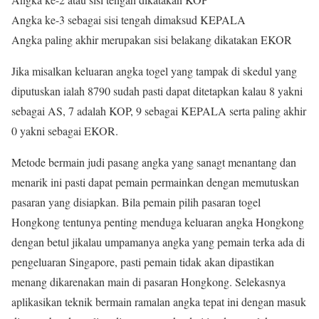
Angka ke-3 sebagai sisi tengah dimaksud KEPALA
Angka paling akhir merupakan sisi belakang dikatakan EKOR
Jika misalkan keluaran angka togel yang tampak di skedul yang
diputuskan ialah 8790 sudah pasti dapat ditetapkan kalau 8 yakni
sebagai AS, 7 adalah KOP, 9 sebagai KEPALA serta paling akhir
0 yakni sebagai EKOR.
Metode bermain judi pasang angka yang sanagt menantang dan
menarik ini pasti dapat pemain permainkan dengan memutuskan
pasaran yang disiapkan. Bila pemain pilih pasaran togel
Hongkong tentunya penting menduga keluaran angka Hongkong
dengan betul jikalau umpamanya angka yang pemain terka ada di
pengeluaran Singapore, pasti pemain tidak akan dipastikan
menang dikarenakan main di pasaran Hongkong. Selekasnya
aplikasikan teknik bermain ramalan angka tepat ini dengan masuk