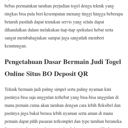
bebas permainkan taruhan perjudian togel denga teknik yang
ringkas bisa pula beri kesempatan menang tinggi hingga beberapa
betaruh pastilah dapat temukan servis yang selalu dapat
dihandalkan dalam melakukan tiap-tiap spekulasi hebat serta
sangat membahagiakan sampai juga sangatlah memberi
keuntungan.
Pengetahuan Dasar Bermain Judi Togel
Online Situs BO Deposit QR
Teknik bermain judi paling simpel serta paling nyaman kini
pastinya bisa saja unggulan terhebat yang bisa-bisa unggulan di
mana pemain cuma akan taruhan dengan cara lebih fleksibel dan
pastinya juga bakal berasa lebih nyaman serta aman di mana
pemain dapat pilih pasaran terkomplet dan type taruhan beraneka.