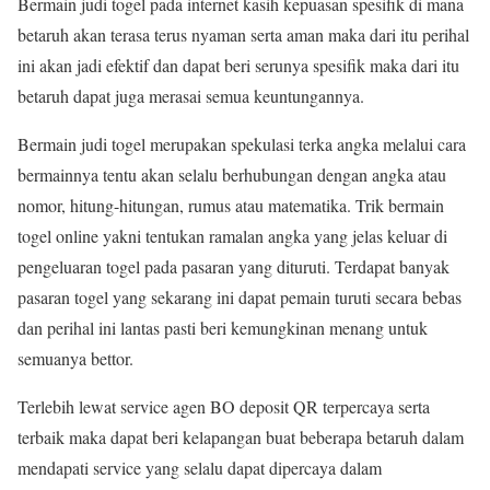
Bermain judi togel pada internet kasih kepuasan spesifik di mana
betaruh akan terasa terus nyaman serta aman maka dari itu perihal
ini akan jadi efektif dan dapat beri serunya spesifik maka dari itu
betaruh dapat juga merasai semua keuntungannya.
Bermain judi togel merupakan spekulasi terka angka melalui cara
bermainnya tentu akan selalu berhubungan dengan angka atau
nomor, hitung-hitungan, rumus atau matematika. Trik bermain
togel online yakni tentukan ramalan angka yang jelas keluar di
pengeluaran togel pada pasaran yang dituruti. Terdapat banyak
pasaran togel yang sekarang ini dapat pemain turuti secara bebas
dan perihal ini lantas pasti beri kemungkinan menang untuk
semuanya bettor.
Terlebih lewat service agen BO deposit QR terpercaya serta
terbaik maka dapat beri kelapangan buat beberapa betaruh dalam
mendapati service yang selalu dapat dipercaya dalam