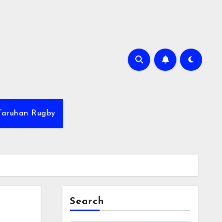
Taruhan Rugby
Search