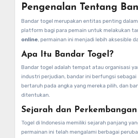
Pengenalan Tentang Ban
Bandar togel merupakan entitas penting dalam
platform bagi para pemain untuk melakukan ta
online
, permainan ini menjadi lebih aksesible 
Apa Itu Bandar Togel?
Bandar togel adalah tempat atau organisasi y
industri perjudian, bandar ini berfungsi seba
bertaruh pada angka yang mereka pilih, dan b
ditentukan.
Sejarah dan Perkembangan 
Togel di Indonesia memiliki sejarah panjang yan
permainan ini telah mengalami berbagai peruba