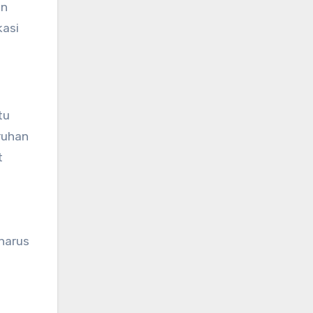
an
kasi
tu
ruhan
t
harus