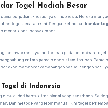
dar Togel Hadiah Besar
 dunia perjudian, khususnya di Indonesia. Mereka menye
ruhan togel secara resmi. Dengan kehadiran
bandar tog
dan menarik bagi banyak orang.
ang menawarkan layanan taruhan pada permainan togel.
gai penghubung antara pemain dan sistem taruhan. Pemai
andar akan membayar kemenangan sesuai dengan hasil y
Togel di Indonesia
g dimulai dari bentuk tradisional yang sederhana. Seirin
han. Dari metode yang lebih manual, kini togel berkemb