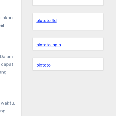
diakan
olxtoto 4d
el
olxtoto login
 Dalam
n dapat
olxtoto
ang
g waktu,
ang