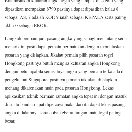
Bila misalkan keluaran angka togel yang tampak di skedul yang
dipastikan merupakan 8790 pastinya dapat dipastikan kalau 8
sebagai AS, 7 adalah KOP, 9 ialah sebagai KEPALA serta paling
akhir 0 sebagai EKOR.
Langkah bermain judi pasang angka yang sanagt menantang serta
menarik ini pasti dapat pemain permainkan dengan memutuskan
pasaran yang disiapkan. Jikalau pemain pilih pasaran togel
Hongkong pastinya butuh mengira keluaran angka Hongkong
dengan betul apabila semisalnya angka yang pemain terka ada di
pengeluaran Singapore, pastinya pemain tak akan ditetapkan
menang dikarenakan main pada pasaran Hongkong. Lekas
aplikasikan teknik bermain ramalan angka tepat ini dengan masuk
di suatu bandar dapat dipercaya maka dari itu dapat lekas pasang
angka didalamnya serta coba keberuntungan main togel paling
besar.