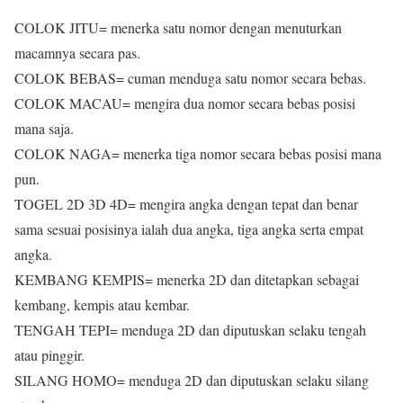
COLOK JITU= menerka satu nomor dengan menuturkan
macamnya secara pas.
COLOK BEBAS= cuman menduga satu nomor secara bebas.
COLOK MACAU= mengira dua nomor secara bebas posisi
mana saja.
COLOK NAGA= menerka tiga nomor secara bebas posisi mana
pun.
TOGEL 2D 3D 4D= mengira angka dengan tepat dan benar
sama sesuai posisinya ialah dua angka, tiga angka serta empat
angka.
KEMBANG KEMPIS= menerka 2D dan ditetapkan sebagai
kembang, kempis atau kembar.
TENGAH TEPI= menduga 2D dan diputuskan selaku tengah
atau pinggir.
SILANG HOMO= menduga 2D dan diputuskan selaku silang