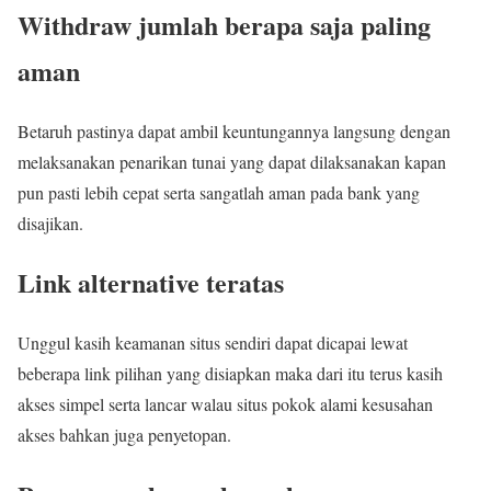
Withdraw jumlah berapa saja paling
aman
Betaruh pastinya dapat ambil keuntungannya langsung dengan
melaksanakan penarikan tunai yang dapat dilaksanakan kapan
pun pasti lebih cepat serta sangatlah aman pada bank yang
disajikan.
Link alternative teratas
Unggul kasih keamanan situs sendiri dapat dicapai lewat
beberapa link pilihan yang disiapkan maka dari itu terus kasih
akses simpel serta lancar walau situs pokok alami kesusahan
akses bahkan juga penyetopan.