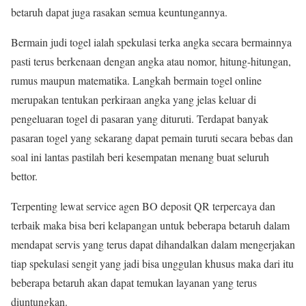
betaruh dapat juga rasakan semua keuntungannya.
Bermain judi togel ialah spekulasi terka angka secara bermainnya
pasti terus berkenaan dengan angka atau nomor, hitung-hitungan,
rumus maupun matematika. Langkah bermain togel online
merupakan tentukan perkiraan angka yang jelas keluar di
pengeluaran togel di pasaran yang dituruti. Terdapat banyak
pasaran togel yang sekarang dapat pemain turuti secara bebas dan
soal ini lantas pastilah beri kesempatan menang buat seluruh
bettor.
Terpenting lewat service agen BO deposit QR terpercaya dan
terbaik maka bisa beri kelapangan untuk beberapa betaruh dalam
mendapat servis yang terus dapat dihandalkan dalam mengerjakan
tiap spekulasi sengit yang jadi bisa unggulan khusus maka dari itu
beberapa betaruh akan dapat temukan layanan yang terus
diuntungkan.