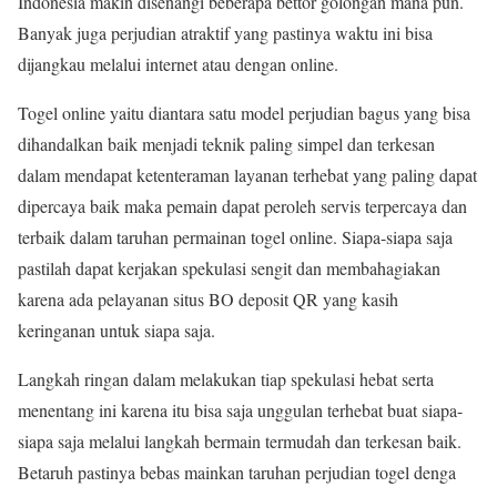
Indonesia makin disenangi beberapa bettor golongan mana pun.
Banyak juga perjudian atraktif yang pastinya waktu ini bisa
dijangkau melalui internet atau dengan online.
Togel online yaitu diantara satu model perjudian bagus yang bisa
dihandalkan baik menjadi teknik paling simpel dan terkesan
dalam mendapat ketenteraman layanan terhebat yang paling dapat
dipercaya baik maka pemain dapat peroleh servis terpercaya dan
terbaik dalam taruhan permainan togel online. Siapa-siapa saja
pastilah dapat kerjakan spekulasi sengit dan membahagiakan
karena ada pelayanan situs BO deposit QR yang kasih
keringanan untuk siapa saja.
Langkah ringan dalam melakukan tiap spekulasi hebat serta
menentang ini karena itu bisa saja unggulan terhebat buat siapa-
siapa saja melalui langkah bermain termudah dan terkesan baik.
Betaruh pastinya bebas mainkan taruhan perjudian togel denga