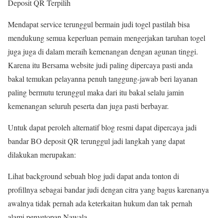
Deposit QR Terpilih
Mendapat service terunggul bermain judi togel pastilah bisa
mendukung semua keperluan pemain mengerjakan taruhan togel
juga juga di dalam meraih kemenangan dengan agunan tinggi.
Karena itu Bersama website judi paling dipercaya pasti anda
bakal temukan pelayanna penuh tanggung-jawab beri layanan
paling bermutu terunggul maka dari itu bakal selalu jamin
kemenangan seluruh peserta dan juga pasti berbayar.
Untuk dapat peroleh alternatif blog resmi dapat dipercaya jadi
bandar BO deposit QR terunggul jadi langkah yang dapat
dilakukan merupakan:
Lihat background sebuah blog judi dapat anda tonton di
profillnya sebagai bandar judi dengan citra yang bagus karenanya
awalnya tidak pernah ada keterkaitan hukum dan tak pernah
alami penyetopan Nawala.