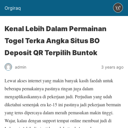
Orgiraq
Kenal Lebih Dalam Permainan
Togel Terka Angka Situs BO
Deposit QR Terpilih Buntok
admin
3 years ago
Lewat akses internet yang makin banyak kasih faedah untuk
beberapa pemakainya pastinya ringan juga dalam
mengaplikasikannya di pekerjaan judi. Perjudian yang udah
diketahui semenjak era ke-15 ini pastinya jadi pekerjaan bermain
yang terus dipercaya dalam meraih pemasukan makin tinggi.
Wajar, kalau dengan support tempat online membuat judi di