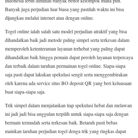
Indonesia lebih diminati banyak bettor kelompok mana pun.
Banyak juga perjudian luar biasa yang pastilah waktu ini bisa
dijangkau melalui internet atau dengan online.
Togel online ialah salah satu model perjudian atraktif yang bisa
dihandalkan baik jadi metode paling simpel serta terkesan dalam
memperoleh ketenteraman layanan terhebat yang paling dapat
dihandalkan baik hingga pemain dapat peroleh layanan terpercaya
dan terbaik dalam taruhan permainan togel online. Siapa-siapa
saja pasti dapat lakukan spekulasi sengit serta menggembirakan
oleh karena ada service situs BO deposit QR yang beri keluasaan
buat siapa-siapa saja.
Trik simpel dalam menjalankan tiap spekulasi hebat dan melawan
ini jadi jadi bisa unggulan terpilih untuk siapa-siapa saja dengan
bermain termudah serta terkesan baik. Betaruh pasti bebas
mainkan taruhan perjudian togel denga trik yang ringkas dapat