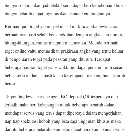
hingga soal ini akan jadi efektif serta dapat beri kehebohan khusus
hingga betaruh dapat juga rasakan semua keuntungannya.
Bermain judi togel yakni spekulasi kira-kira angka lewat cara
bermainnya pasti selalu bersangkutan dengan angka atau nomor,
hitung-hitungan, rumus maupun matematika. Metode bermain
togel online yaitu memastikan prakiraan angka yang tentu keluar
di pengeluaran togel pada pasaran yang dituruti. Terdapat
beberapa pasaran togel yang waktu ini dapat pemain turuti secara
bebas serta ini lantas pasti kasih kesempatan menang buat seluruh
bettor.
Terpenting lewat service agen BO deposit QR terpercaya dan
terbaik maka beri kelapangan untuk beberapa betaruh dalam
mendapat servis yang terus dapat dipercaya dalam mengerjakan
tiap-tiap spekulasi heboh yang bisa saja unggulan khusus maka
dari itu beberapa betaruh akan tetap dapat temukan layanan yang