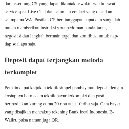
dari seseorang CS yang dapat dikontak sewaktu-waktu lewat
service spek Live Chat dan sejumlah contact yang disajikan
seumpama WA. Pastilah CS beri tanggapan cepat dan sangatlah
ramah memberikan instruksi serta pedoman pendaftaran,
negosiasi dan langkah bermain togel dan kontribusi untuk tiap-
tiap soal apa saja.
Deposit dapat terjangkau metoda
terkomplet
Pemain dapat kerjakan teknik simpel pembayaran deposit dengan
tersiapnya bermacam teknik bayar terkomplet dan pasti
bermodalkan kurang cuma 20 ribu atau 10 ribu saja. Cara bayar
yang disajikan mencakup rekening Bank local Indonesia, E-
Wallet, pulsa namun juga QR.