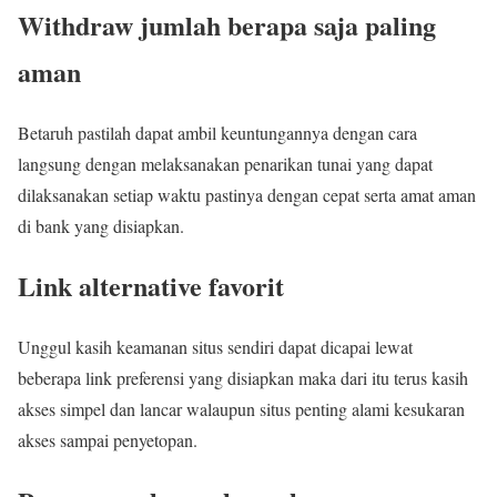
Withdraw jumlah berapa saja paling
aman
Betaruh pastilah dapat ambil keuntungannya dengan cara
langsung dengan melaksanakan penarikan tunai yang dapat
dilaksanakan setiap waktu pastinya dengan cepat serta amat aman
di bank yang disiapkan.
Link alternative favorit
Unggul kasih keamanan situs sendiri dapat dicapai lewat
beberapa link preferensi yang disiapkan maka dari itu terus kasih
akses simpel dan lancar walaupun situs penting alami kesukaran
akses sampai penyetopan.