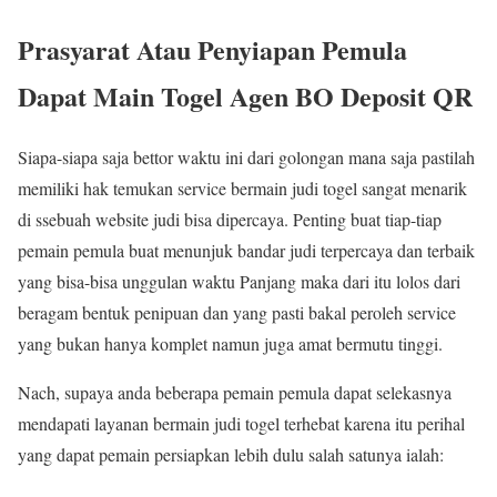
Prasyarat Atau Penyiapan Pemula
Dapat Main Togel Agen BO Deposit QR
Siapa-siapa saja bettor waktu ini dari golongan mana saja pastilah
memiliki hak temukan service bermain judi togel sangat menarik
di ssebuah website judi bisa dipercaya. Penting buat tiap-tiap
pemain pemula buat menunjuk bandar judi terpercaya dan terbaik
yang bisa-bisa unggulan waktu Panjang maka dari itu lolos dari
beragam bentuk penipuan dan yang pasti bakal peroleh service
yang bukan hanya komplet namun juga amat bermutu tinggi.
Nach, supaya anda beberapa pemain pemula dapat selekasnya
mendapati layanan bermain judi togel terhebat karena itu perihal
yang dapat pemain persiapkan lebih dulu salah satunya ialah: