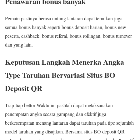
Penawaran bonus banyak
Pemain pastinya berasa untung lantaran dapat temukan juga
semua bonus banyak seperti bonus deposit harian, bonus new
peserta, cashback, bonus referal, bonus rollingan, bonus turnover
dan yang lain.
Keputusan Langkah Menerka Angka
Type Taruhan Bervariasi Situs BO
Deposit QR
Tiap-tiap bettor Waktu ini pastilah dapat melaksanakan
penempatan angka secara gampang dan efektif juga
berkesempatan menang lantaran dapat taruhan pada tipe sejumlah
model taruhan yang disajikan. Bersama situs BO deposit QR