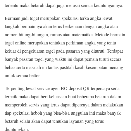
tertentu maka betaruh dapat juga merasai semua keuntungannya.
Bermain judi togel merupakan spekulasi terka angka lewat
langkah bermainnya akan terus berkenaan dengan angka atau
nomor, hitung-hitungan, rumus atau matematika. Metode bermain
togel online merupakan tentukan perkiraan angka yang tentu
keluar di pengeluaran togel pada pasaran yang dituruti. Terdapat
banyak pasaran togel yang waktu ini dapat pemain turuti secara
bebas serta masalah ini lantas pastilah kasih kesempatan menang
untuk semua bettor.
Terpenting lewat service agen BO deposit QR terpercaya serta
terbaik maka dapat beri keluasaan buat beberapa betaruh dalam
memperoleh servis yang terus dapat dipercaya dalam melakukan
tiap spekulasi heboh yang bisa-bisa unggulan inti maka banyak
betaruh selalu akan dapat temukan layanan yang terus
diuntungkan.