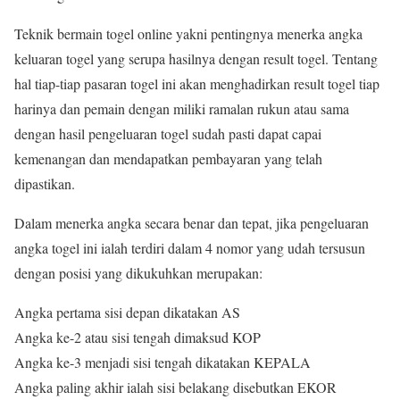
Teknik bermain togel online yakni pentingnya menerka angka
keluaran togel yang serupa hasilnya dengan result togel. Tentang
hal tiap-tiap pasaran togel ini akan menghadirkan result togel tiap
harinya dan pemain dengan miliki ramalan rukun atau sama
dengan hasil pengeluaran togel sudah pasti dapat capai
kemenangan dan mendapatkan pembayaran yang telah
dipastikan.
Dalam menerka angka secara benar dan tepat, jika pengeluaran
angka togel ini ialah terdiri dalam 4 nomor yang udah tersusun
dengan posisi yang dikukuhkan merupakan:
Angka pertama sisi depan dikatakan AS
Angka ke-2 atau sisi tengah dimaksud KOP
Angka ke-3 menjadi sisi tengah dikatakan KEPALA
Angka paling akhir ialah sisi belakang disebutkan EKOR