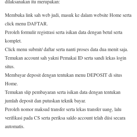
dilaksanakan itu merupakan:
Membuka link sah web judi, masuk ke dalam website Home serta
click menu DAFTAR.
Peroleh formulir registrasi serta isikan data dengan betul serta
komplet.
Click menu submit/ daftar serta nanti proses data dua menit saja.
Temukan account sah yakni Pemakai ID serta sandi lekas login
situs.
Membayar deposit dengan tentukan menu DEPOSIT di situs
Home.
Temukan slip pembayaran serta isikan data dengan tentukan
jumlah deposit dan putuskan teknik bayar.
Peroleh nomor maksud transfer serta lekas transfer uang, lalu
verifikasi pada CS serta periksa saldo account telah diisi secara
automatis.