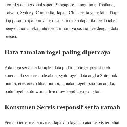
komplet dan terkenal seperti Singapore, Hongkong, Thailand,
Taiwan, Sydney, Cambodia, Japan, China serta yang lain. Tiap-
tiap pasaran apa pun yang disajikan maka dapat ikut serta tabel
pengeluaran angka untuk sehari-harinya secara live dengan data
presisi.
Data ramalan togel paling dipercaya
Ada juga servis terkomplet data prakiraan togel presisi oleh
karena ada service code alam, syair togel, data angka Shio, buku
mimpi, erek erek ijtihad mimpi, ramalan togel, bocoran angka,
paito togel, paito warna, live draw togel juga yang lain.
Konsumen Servis responsif serta ramah
Pemain terus-menerus mendapatkan layanan atau servis terhebat