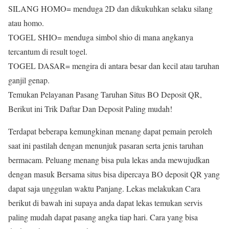
SILANG HOMO= menduga 2D dan dikukuhkan selaku silang
atau homo.
TOGEL SHIO= menduga simbol shio di mana angkanya
tercantum di result togel.
TOGEL DASAR= mengira di antara besar dan kecil atau taruhan
ganjil genap.
Temukan Pelayanan Pasang Taruhan Situs BO Deposit QR,
Berikut ini Trik Daftar Dan Deposit Paling mudah!
Terdapat beberapa kemungkinan menang dapat pemain peroleh
saat ini pastilah dengan menunjuk pasaran serta jenis taruhan
bermacam. Peluang menang bisa pula lekas anda mewujudkan
dengan masuk Bersama situs bisa dipercaya BO deposit QR yang
dapat saja unggulan waktu Panjang. Lekas melakukan Cara
berikut di bawah ini supaya anda dapat lekas temukan servis
paling mudah dapat pasang angka tiap hari. Cara yang bisa