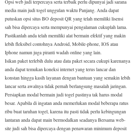
Opsi web judi terpercaya serta terbaik perlu dipunyai jadi sarana
media main judi togel unggulan waktu Panjang. Anda dapat
putuskan opsi situs BO deposit QR yang telah memiliki lisensi
sah bisa dipercaya serta mempunyai pengalaman cukuplah lama.
Pastikanlah anda telah memiliki alat bermain efektif yang makin
lebih fleksibel contohnya Android, Mobile-phone, IOS atau
Iphone namun juga piranti wadah online yang lain.
Isikan paket terlebih dulu atau data paket secara cukupi karenanya
anda dapat temukan koneksi internet yang terus lancar dan
konstan hingga kasih layanan dengan bantuan yang semakin lebih
lancar serta awalnya tidak pernah berlangsung masalah jaringan.
Persiapkan modal bermain judi togel pastinya tak harus modal
besar. Apabila di ingatan anda memerlukan modal beberapa ratus
ribu buat taruhan togel, karena itu pasti tidak perlu kebingungan
lantaran anda dapat main bermodalkan seadanya Bersama web-
site judi sah bisa dipercaya dengan penawaran minimum deposit