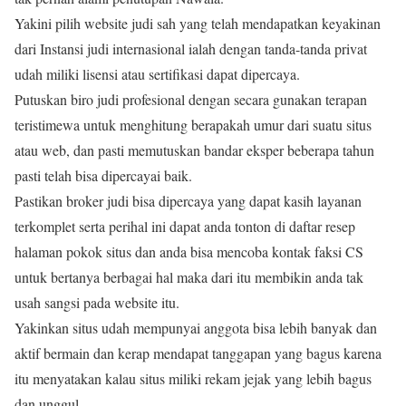
Yakini pilih website judi sah yang telah mendapatkan keyakinan
dari Instansi judi internasional ialah dengan tanda-tanda privat
udah miliki lisensi atau sertifikasi dapat dipercaya.
Putuskan biro judi profesional dengan secara gunakan terapan
teristimewa untuk menghitung berapakah umur dari suatu situs
atau web, dan pasti memutuskan bandar eksper beberapa tahun
pasti telah bisa dipercayai baik.
Pastikan broker judi bisa dipercaya yang dapat kasih layanan
terkomplet serta perihal ini dapat anda tonton di daftar resep
halaman pokok situs dan anda bisa mencoba kontak faksi CS
untuk bertanya berbagai hal maka dari itu membikin anda tak
usah sangsi pada website itu.
Yakinkan situs udah mempunyai anggota bisa lebih banyak dan
aktif bermain dan kerap mendapat tanggapan yang bagus karena
itu menyatakan kalau situs miliki rekam jejak yang lebih bagus
dan unggul.