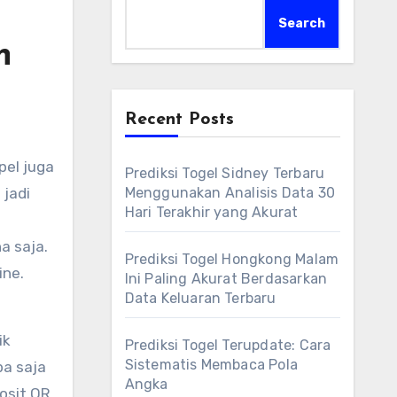
Search
n
Recent Posts
Prediksi Togel Sidney Terbaru
 jadi
Menggunakan Analisis Data 30
Hari Terakhir yang Akurat
a saja.
Prediksi Togel Hongkong Malam
ine.
Ini Paling Akurat Berdasarkan
Data Keluaran Terbaru
ik
Prediksi Togel Terupdate: Cara
Sistematis Membaca Pola
pa saja
Angka
osit QR