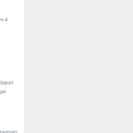
am 4
 dapat
gai
 pemain