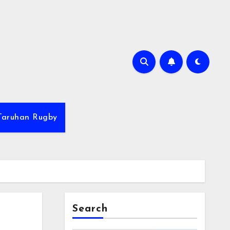
Taruhan Rugby
Search