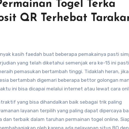
Permainan Togel Terka
osit QR Terhebat Taraka
judian yang telah diketahui semenjak era ke-15 ini pasti
meraih pemasukan bertambah tinggi. Tidaklah heran, jika
onesia bertambah digemari beberapa bettor golongan man
ktu ini bisa dicapai melalui internet atau lewat cara onl
traktif yang bisa dihandalkan baik sebagai trik paling
manan layanan terpilih yang paling dapat dipercaya ba
 dan terbaik dalam taruhan permainan togel online. Sia
 membahagiakan oleh karena ada pelayanan situs BO dep