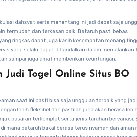
kulasi dahsyat serta menentang ini jadi dapat saja ung
ain termudah dan terkesan baik. Betaruh pasti bebas
k yang ringkas dapat juga kasih kesempatan menang ting
ervis yang selalu dapat dihandalkan dalam menjalankan 
akan sampai juga amat memberikan keuntungan.
Judi Togel Online Situs BO
aman saat ini pasti bisa saja unggulan terbaik yang jadi
gan lebih fleksibel dan pastilah juga akan berasa lebi
k pasaran terkomplet serta jenis taruhan bervariasi.
us di mana betaruh bakal berasa terus nyaman dan aman