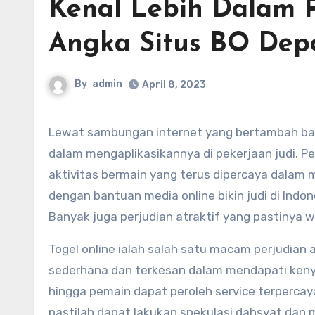
Kenal Lebih Dalam 
Angka Situs BO Dep
By
admin
April 8, 2023
Lewat sambungan internet yang bertambah banyak kasih faedah buat beberapa pemakainya pasti simpel juga
dalam mengaplikasikannya di pekerjaan judi. Per
aktivitas bermain yang terus dipercaya dalam 
dengan bantuan media online bikin judi di Ind
Banyak juga perjudian atraktif yang pastinya wa
Togel online ialah salah satu macam perjudian a
sederhana dan terkesan dalam mendapati kenya
hingga pemain dapat peroleh service terpercaya
pastilah dapat lakukan spekulasi dahsyat dan