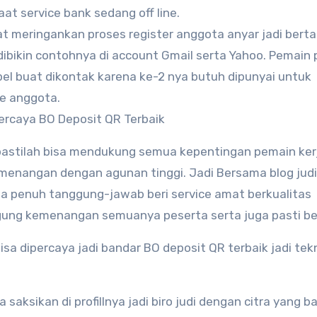
aat service bank sedang off line.
at meringankan proses register anggota anyar jadi ber
dibikin contohnya di account Gmail serta Yahoo. Pemain
pel buat dikontak karena ke-2 nya butuh dipunyai untuk
ke anggota.
ercaya BO Deposit QR Terbaik
l pastilah bisa mendukung semua kepentingan pemain ke
menangan dengan agunan tinggi. Jadi Bersama blog judi
na penuh tanggung-jawab beri service amat berkualitas
ung kemenangan semuanya peserta serta juga pasti be
sa dipercaya jadi bandar BO deposit QR terbaik jadi tek
saksikan di profillnya jadi biro judi dengan citra yang b