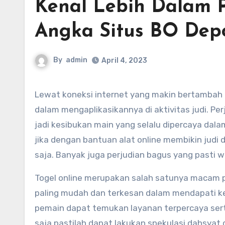
Kenal Lebih Dalam 
Angka Situs BO Depo
By
admin
April 4, 2023
Lewat koneksi internet yang makin bertambah beri fungsi untuk banyak pemakainya pasti gampang juga
dalam mengaplikasikannya di aktivitas judi. Pe
jadi kesibukan main yang selalu dipercaya dal
jika dengan bantuan alat online membikin judi
saja. Banyak juga perjudian bagus yang pasti wa
Togel online merupakan salah satunya macam per
paling mudah dan terkesan dalam mendapati k
pemain dapat temukan layanan terpercaya serta
saja pastilah dapat lakukan spekulasi dahsya