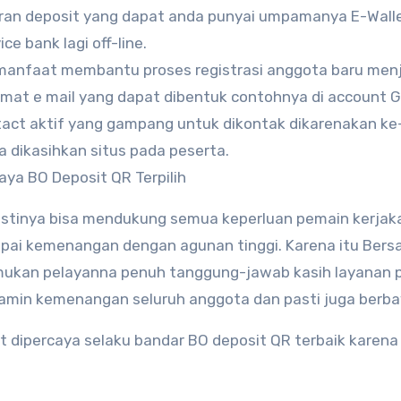
ran deposit yang dapat anda punyai umpamanya E-Wall
e bank lagi off-line.
 manfaat membantu proses registrasi anggota baru men
at e mail yang dapat dibentuk contohnya di account G
tact aktif yang gampang untuk dikontak dikarenakan ke
sa dikasihkan situs pada peserta.
aya BO Deposit QR Terpilih
pastinya bisa mendukung semua keperluan pemain kerjak
apai kemenangan dengan agunan tinggi. Karena itu Ber
temukan pelayanna penuh tanggung-jawab kasih layanan p
jamin kemenangan seluruh anggota dan pasti juga berba
 dipercaya selaku bandar BO deposit QR terbaik karena i