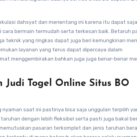
kulasi dahsyat dan menentang ini karena itu dapat saj
i cara bermain termudah serta terkesan baik. Betaruh pa
ga teknik yang ringkas dapat juga beri kemungkinan me
temukan layanan yang terus dapat dipercaya dalam
 amat menggembirakan bahkan juga juga benar-benar m
Judi Togel Online Situs BO
 nyaman saat ini pastinya bisa saja unggulan terpilih y
aruhan dengan lebih fleksibel serta pasti juga bakal be
memutuskan pasaran terkomplet dan jenis taruhan ber