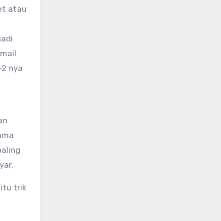
et atau
jadi
mail
-2 nya
an
sama
aling
yar.
tu trik