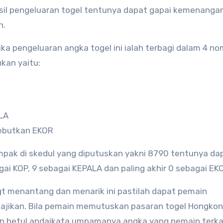
il pengeluaran togel tentunya dapat gapai kemenangan
n.
ka pengeluaran angka togel ini ialah terbagi dalam 4 no
kan yaitu:
LA
sebutkan EKOR
mpak di skedul yang diputuskan yakni 8790 tentunya da
agai KOP, 9 sebagai KEPALA dan paling akhir 0 sebagai EK
t menantang dan menarik ini pastilah dapat pemain
ajikan. Bila pemain memutuskan pasaran togel Hongkon
n betul andaikata umpamanya angka yang pemain terka