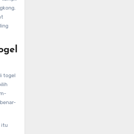
ngkong.
at
ling
ogel
i togel
ilih
am-
 benar-
 itu