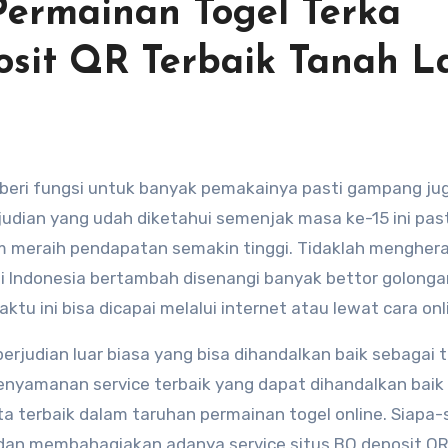
Permainan Togel Terka
sit QR Terbaik Tanah L
rjudian yang udah diketahui semenjak masa ke-15 ini past
am meraih pendapatan semakin tinggi. Tidaklah mengher
 di Indonesia bertambah disenangi banyak bettor golong
ktu ini bisa dicapai melalui internet atau lewat cara onl
judian luar biasa yang bisa dihandalkan baik sebagai t
enyamanan service terbaik yang dapat dihandalkan bai
 terbaik dalam taruhan permainan togel online. Siapa-
t dan membahagiakan adanya service situs BO deposit Q