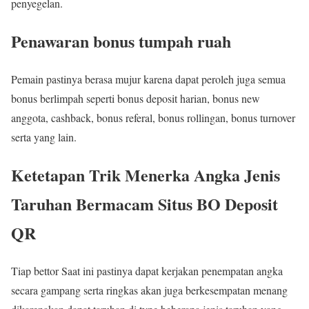
penyegelan.
Penawaran bonus tumpah ruah
Pemain pastinya berasa mujur karena dapat peroleh juga semua
bonus berlimpah seperti bonus deposit harian, bonus new
anggota, cashback, bonus referal, bonus rollingan, bonus turnover
serta yang lain.
Ketetapan Trik Menerka Angka Jenis
Taruhan Bermacam Situs BO Deposit
QR
Tiap bettor Saat ini pastinya dapat kerjakan penempatan angka
secara gampang serta ringkas akan juga berkesempatan menang