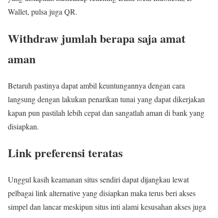
Wallet, pulsa juga QR.
Withdraw jumlah berapa saja amat
aman
Betaruh pastinya dapat ambil keuntungannya dengan cara
langsung dengan lakukan penarikan tunai yang dapat dikerjakan
kapan pun pastilah lebih cepat dan sangatlah aman di bank yang
disiapkan.
Link preferensi teratas
Unggul kasih keamanan situs sendiri dapat dijangkau lewat
pelbagai link alternative yang disiapkan maka terus beri akses
simpel dan lancar meskipun situs inti alami kesusahan akses juga