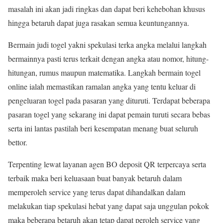
masalah ini akan jadi ringkas dan dapat beri kehebohan khusus
hingga betaruh dapat juga rasakan semua keuntungannya.
Bermain judi togel yakni spekulasi terka angka melalui langkah
bermainnya pasti terus terkait dengan angka atau nomor, hitung-
hitungan, rumus maupun matematika. Langkah bermain togel
online ialah memastikan ramalan angka yang tentu keluar di
pengeluaran togel pada pasaran yang dituruti. Terdapat beberapa
pasaran togel yang sekarang ini dapat pemain turuti secara bebas
serta ini lantas pastilah beri kesempatan menang buat seluruh
bettor.
Terpenting lewat layanan agen BO deposit QR terpercaya serta
terbaik maka beri keluasaan buat banyak betaruh dalam
memperoleh service yang terus dapat dihandalkan dalam
melakukan tiap spekulasi hebat yang dapat saja unggulan pokok
maka beberapa betaruh akan tetap dapat peroleh service yang