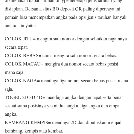
dikarenakan dapat taruhan di type beberapa jenis taruhan yang
disiapkan. Bersama situs BO deposit QR paling dipercaya ini
pemain bisa menempatkan angka pada opsi jenis taruhan banyak
antara lain yaitu:
COLOK JITU= mengira satu nomor dengan sebutkan ragamnya
secara tepat.
COLOK BEBAS= cuma mengira satu nomor secara bebas.
COLOK MACAU= mengira dua nomor secara bebas posisi
mana saja.
COLOK NAGA= menduga tiga nomor secara bebas posisi mana
saja.
TOGEL 2D 3D 4D= menduga angka dengan tepat serta benar
sesuai sama posisinya yakni dua angka, tiga angka dan empat
angka.
KEMBANG KEMPIS= menduga 2D dan diputuskan menjadi
kembang, kempis atau kembar.