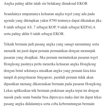
Angka paling akhir ialah sisi belakang dimaksud EKOR
Seandainya umpamanya keluaran angka togel yang ada pada
agenda yang ditetapkan yakni 8790 tentunya dapat dikatakan jika
8 ialah sebagai AS, 7 sebagai KOP, 9 ialah sebagai KEPALA
serta paling akhir 0 ialah sebagai EKOR.
Teknik bermain judi pasang angka yang sanagt menantang serta
menarik ini pasti dapat pemain permainkan dengan menunjuk
pasaran yang disajikan. Jika pemain memutuskan pasaran togel
Hongkong pastinya perlu menerka keluaran angka Hongkong
dengan betul sekiranya misalkan angka yang pemain kira-kira
tampil di pengeluaran Singapore, pastilah pemain tidak akan
dipastikan menang dikarenakan bermain pada pasaran Hongkong.
Lekas aplikasikan trik bermain prakiraan angka tepat ini dengan
masuk pada suatu bandar bisa dipercaya maka dari itu dapat lekas
pasang angka didalamnya serta coba keberuntungan bermain