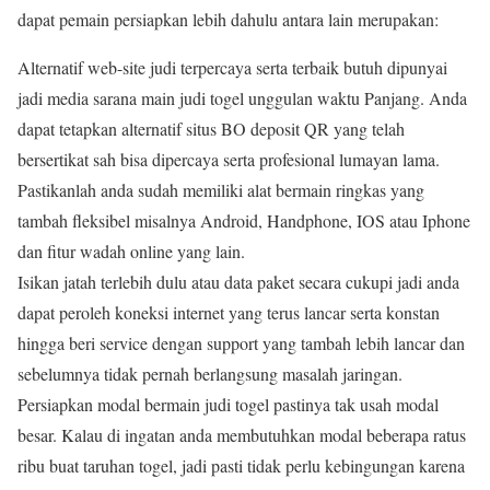
dapat pemain persiapkan lebih dahulu antara lain merupakan:
Alternatif web-site judi terpercaya serta terbaik butuh dipunyai
jadi media sarana main judi togel unggulan waktu Panjang. Anda
dapat tetapkan alternatif situs BO deposit QR yang telah
bersertikat sah bisa dipercaya serta profesional lumayan lama.
Pastikanlah anda sudah memiliki alat bermain ringkas yang
tambah fleksibel misalnya Android, Handphone, IOS atau Iphone
dan fitur wadah online yang lain.
Isikan jatah terlebih dulu atau data paket secara cukupi jadi anda
dapat peroleh koneksi internet yang terus lancar serta konstan
hingga beri service dengan support yang tambah lebih lancar dan
sebelumnya tidak pernah berlangsung masalah jaringan.
Persiapkan modal bermain judi togel pastinya tak usah modal
besar. Kalau di ingatan anda membutuhkan modal beberapa ratus
ribu buat taruhan togel, jadi pasti tidak perlu kebingungan karena