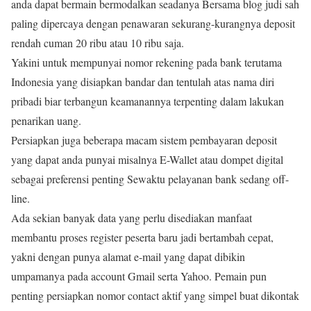
anda dapat bermain bermodalkan seadanya Bersama blog judi sah
paling dipercaya dengan penawaran sekurang-kurangnya deposit
rendah cuman 20 ribu atau 10 ribu saja.
Yakini untuk mempunyai nomor rekening pada bank terutama
Indonesia yang disiapkan bandar dan tentulah atas nama diri
pribadi biar terbangun keamanannya terpenting dalam lakukan
penarikan uang.
Persiapkan juga beberapa macam sistem pembayaran deposit
yang dapat anda punyai misalnya E-Wallet atau dompet digital
sebagai preferensi penting Sewaktu pelayanan bank sedang off-
line.
Ada sekian banyak data yang perlu disediakan manfaat
membantu proses register peserta baru jadi bertambah cepat,
yakni dengan punya alamat e-mail yang dapat dibikin
umpamanya pada account Gmail serta Yahoo. Pemain pun
penting persiapkan nomor contact aktif yang simpel buat dikontak