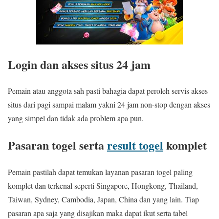
Login dan akses situs 24 jam
Pemain atau anggota sah pasti bahagia dapat peroleh servis akses
situs dari pagi sampai malam yakni 24 jam non-stop dengan akses
yang simpel dan tidak ada problem apa pun.
Pasaran togel serta
result togel
komplet
Pemain pastilah dapat temukan layanan pasaran togel paling
komplet dan terkenal seperti Singapore, Hongkong, Thailand,
Taiwan, Sydney, Cambodia, Japan, China dan yang lain. Tiap
pasaran apa saja yang disajikan maka dapat ikut serta tabel