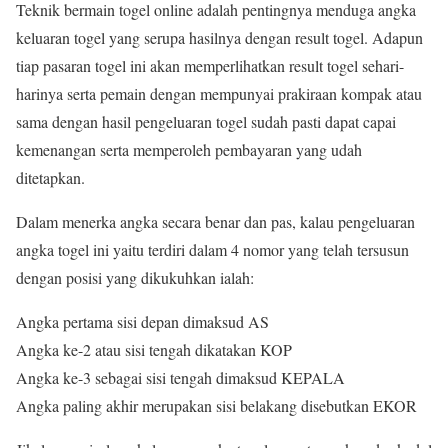
Teknik bermain togel online adalah pentingnya menduga angka
keluaran togel yang serupa hasilnya dengan result togel. Adapun
tiap pasaran togel ini akan memperlihatkan result togel sehari-
harinya serta pemain dengan mempunyai prakiraan kompak atau
sama dengan hasil pengeluaran togel sudah pasti dapat capai
kemenangan serta memperoleh pembayaran yang udah
ditetapkan.
Dalam menerka angka secara benar dan pas, kalau pengeluaran
angka togel ini yaitu terdiri dalam 4 nomor yang telah tersusun
dengan posisi yang dikukuhkan ialah:
Angka pertama sisi depan dimaksud AS
Angka ke-2 atau sisi tengah dikatakan KOP
Angka ke-3 sebagai sisi tengah dimaksud KEPALA
Angka paling akhir merupakan sisi belakang disebutkan EKOR