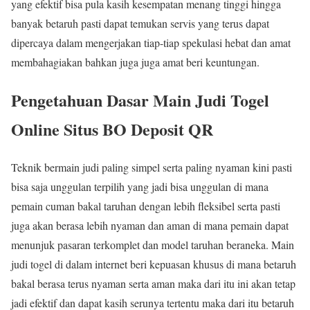
yang efektif bisa pula kasih kesempatan menang tinggi hingga
banyak betaruh pasti dapat temukan servis yang terus dapat
dipercaya dalam mengerjakan tiap-tiap spekulasi hebat dan amat
membahagiakan bahkan juga juga amat beri keuntungan.
Pengetahuan Dasar Main Judi Togel
Online Situs BO Deposit QR
Teknik bermain judi paling simpel serta paling nyaman kini pasti
bisa saja unggulan terpilih yang jadi bisa unggulan di mana
pemain cuman bakal taruhan dengan lebih fleksibel serta pasti
juga akan berasa lebih nyaman dan aman di mana pemain dapat
menunjuk pasaran terkomplet dan model taruhan beraneka. Main
judi togel di dalam internet beri kepuasan khusus di mana betaruh
bakal berasa terus nyaman serta aman maka dari itu ini akan tetap
jadi efektif dan dapat kasih serunya tertentu maka dari itu betaruh