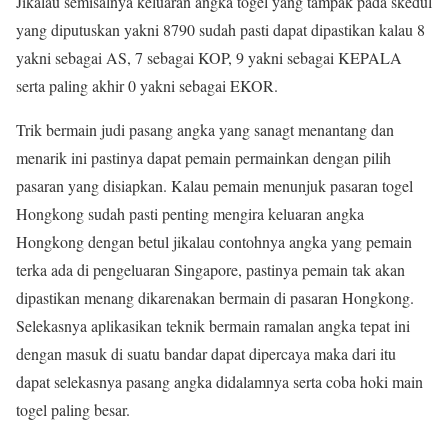
Jikalau semisalnya keluaran angka togel yang tampak pada skedul
yang diputuskan yakni 8790 sudah pasti dapat dipastikan kalau 8
yakni sebagai AS, 7 sebagai KOP, 9 yakni sebagai KEPALA
serta paling akhir 0 yakni sebagai EKOR.
Trik bermain judi pasang angka yang sanagt menantang dan
menarik ini pastinya dapat pemain permainkan dengan pilih
pasaran yang disiapkan. Kalau pemain menunjuk pasaran togel
Hongkong sudah pasti penting mengira keluaran angka
Hongkong dengan betul jikalau contohnya angka yang pemain
terka ada di pengeluaran Singapore, pastinya pemain tak akan
dipastikan menang dikarenakan bermain di pasaran Hongkong.
Selekasnya aplikasikan teknik bermain ramalan angka tepat ini
dengan masuk di suatu bandar dapat dipercaya maka dari itu
dapat selekasnya pasang angka didalamnya serta coba hoki main
togel paling besar.