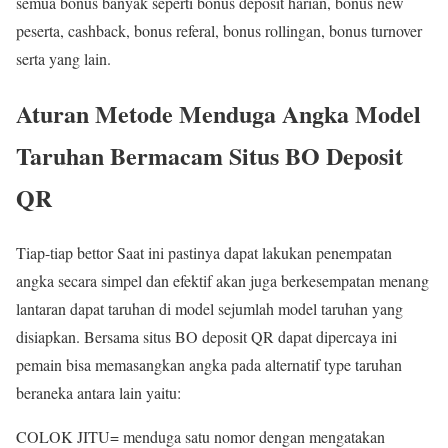
semua bonus banyak seperti bonus deposit harian, bonus new
peserta, cashback, bonus referal, bonus rollingan, bonus turnover
serta yang lain.
Aturan Metode Menduga Angka Model
Taruhan Bermacam Situs BO Deposit
QR
Tiap-tiap bettor Saat ini pastinya dapat lakukan penempatan
angka secara simpel dan efektif akan juga berkesempatan menang
lantaran dapat taruhan di model sejumlah model taruhan yang
disiapkan. Bersama situs BO deposit QR dapat dipercaya ini
pemain bisa memasangkan angka pada alternatif type taruhan
beraneka antara lain yaitu:
COLOK JITU= menduga satu nomor dengan mengatakan