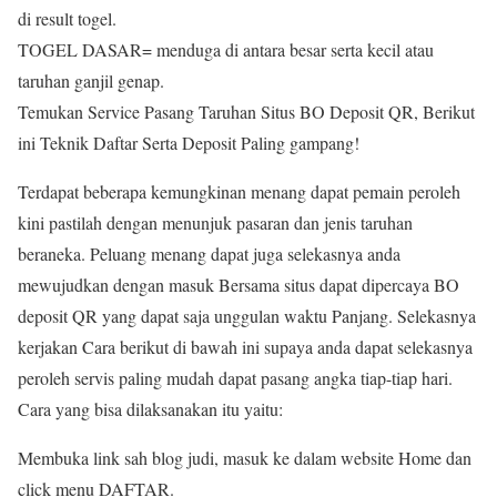
di result togel.
TOGEL DASAR= menduga di antara besar serta kecil atau
taruhan ganjil genap.
Temukan Service Pasang Taruhan Situs BO Deposit QR, Berikut
ini Teknik Daftar Serta Deposit Paling gampang!
Terdapat beberapa kemungkinan menang dapat pemain peroleh
kini pastilah dengan menunjuk pasaran dan jenis taruhan
beraneka. Peluang menang dapat juga selekasnya anda
mewujudkan dengan masuk Bersama situs dapat dipercaya BO
deposit QR yang dapat saja unggulan waktu Panjang. Selekasnya
kerjakan Cara berikut di bawah ini supaya anda dapat selekasnya
peroleh servis paling mudah dapat pasang angka tiap-tiap hari.
Cara yang bisa dilaksanakan itu yaitu:
Membuka link sah blog judi, masuk ke dalam website Home dan
click menu DAFTAR.