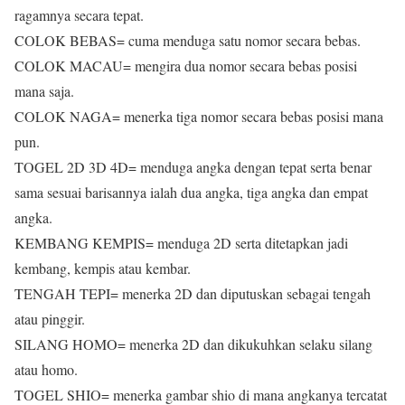
ragamnya secara tepat.
COLOK BEBAS= cuma menduga satu nomor secara bebas.
COLOK MACAU= mengira dua nomor secara bebas posisi
mana saja.
COLOK NAGA= menerka tiga nomor secara bebas posisi mana
pun.
TOGEL 2D 3D 4D= menduga angka dengan tepat serta benar
sama sesuai barisannya ialah dua angka, tiga angka dan empat
angka.
KEMBANG KEMPIS= menduga 2D serta ditetapkan jadi
kembang, kempis atau kembar.
TENGAH TEPI= menerka 2D dan diputuskan sebagai tengah
atau pinggir.
SILANG HOMO= menerka 2D dan dikukuhkan selaku silang
atau homo.
TOGEL SHIO= menerka gambar shio di mana angkanya tercatat