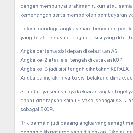
dengan mempunyai prakiraan rukun atau sama d
kemenangan serta memperoleh pembayaran yan
Dalam menduga angka secara benar dan pas, kal
yang telah tersusun dengan posisi yang ditentu
Angka pertama sisi depan disebutkan AS
Angka ke-2 atau sisi tengah dikatakan KOP
Angka ke-3 jadi sisi tengah dikatakan KEPALA
Angka paling akhir yaitu sisi belakang dimaksu
Seandainya semisalnya keluaran angka togel y
dapat ditetapkan kalau 8 yakni sebagai AS, 7 ad
sebagai EKOR.
Trik bermain judi pasang angka yang sanagt me
dengan pilih pasaran yang disiapkan. Jikalau