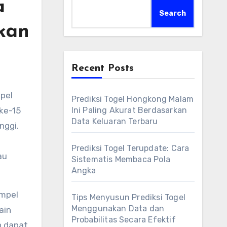
a
Search
kan
Recent Posts
Prediksi Togel Hongkong Malam
ke-15
Ini Paling Akurat Berdasarkan
Data Keluaran Terbaru
nggi.
Prediksi Togel Terupdate: Cara
au
Sistematis Membaca Pola
Angka
impel
Tips Menyusun Prediksi Togel
Menggunakan Data dan
ain
Probabilitas Secara Efektif
h dapat