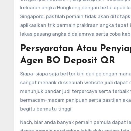
keluaran angka Hongkong dengan betul apabila 
Singapore, pastilah pemain tidak akan diteta
aplikasikan trik bermain prakiraan angka tepat
lekas pasang angka didalamnya serta coba kebe
Persyaratan Atau Penyi
Agen BO Deposit QR
Siapa-siapa saja bettor kini dari golongan mana
sangat menarik di ssebuah website judi dapat 
menunjuk bandar judi terpercaya serta terbaik 
bermacam-macam penipuan serta pastilah aka
begitu bermutu tinggi.
Nach, biar anda banyak pemain pemula dapat lek