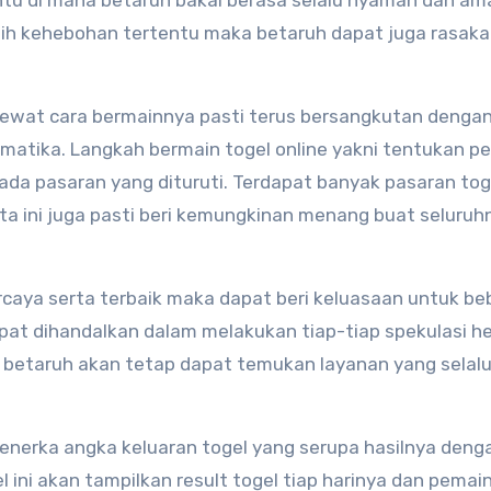
entu di mana betaruh bakal berasa selalu nyaman dan am
kasih kehebohan tertentu maka betaruh dapat juga rasak
a lewat cara bermainnya pasti terus bersangkutan denga
atika. Langkah bermain togel online yakni tentukan pe
pada pasaran yang dituruti. Terdapat banyak pasaran tog
rta ini juga pasti beri kemungkinan menang buat seluruh
ercaya serta terbaik maka dapat beri keluasaan untuk b
pat dihandalkan dalam melakukan tiap-tiap spekulasi h
 betaruh akan tetap dapat temukan layanan yang selal
menerka angka keluaran togel yang serupa hasilnya deng
l ini akan tampilkan result togel tiap harinya dan pemai