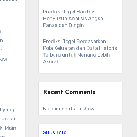
Prediksi Togel Hari Ini:
Menyusun Analisis Angka
Panas dan Dingin
n
an
Prediksi Togel Berdasarkan
Pola Keluaran dan Data Historis
ak
Terbaru untuk Menang Lebih
asi
Akurat
Recent Comments
No comments to show.
l yang
 berasa
k. Main
Situs Toto