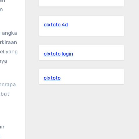
an
an
olxtoto 4d
n angka
rkiraan
el yang
olxtoto login
nya
olxtoto
eberapa
ebat
u
an
n