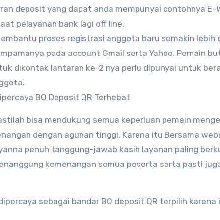
aran deposit yang dapat anda mempunyai contohnya E-W
aat pelayanan bank lagi off line.
embantu proses registrasi anggota baru semakin lebih 
n umpamanya pada account Gmail serta Yahoo. Pemain bu
tuk dikontak lantaran ke-2 nya perlu dipunyai untuk be
nggota.
ipercaya BO Deposit QR Terhebat
l pastilah bisa mendukung semua keperluan pemain menge
nangan dengan agunan tinggi. Karena itu Bersama webs
ayanna penuh tanggung-jawab kasih layanan paling berku
 menanggung kemenangan semua peserta serta pasti jug
ipercaya sebagai bandar BO deposit QR terpilih karena 