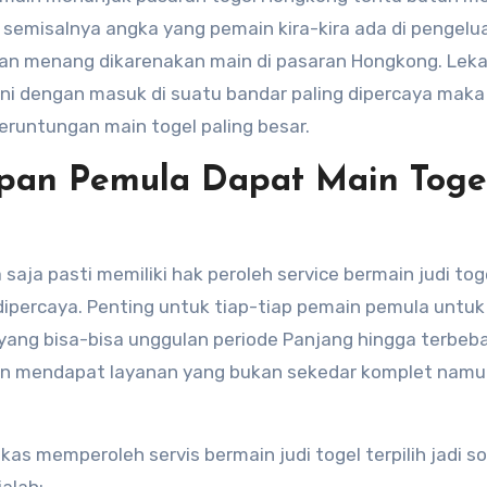
semisalnya angka yang pemain kira-kira ada di pengelu
pkan menang dikarenakan main di pasaran Hongkong. Lek
 ini dengan masuk di suatu bandar paling dipercaya mak
runtungan main togel paling besar.
apan Pemula Dapat Main Toge
 saja pasti memiliki hak peroleh service bermain judi tog
dipercaya. Penting untuk tiap-tiap pemain pemula untuk
yang bisa-bisa unggulan periode Panjang hingga terbeba
n mendapat layanan yang bukan sekedar komplet namu
as memperoleh servis bermain judi togel terpilih jadi s