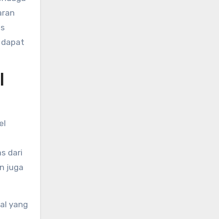
aran
as
a dapat
l
el
s dari
n juga
oal yang