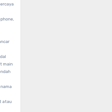
percaya
-phone,
ancar
dal
at main
endah
s nama
t atau