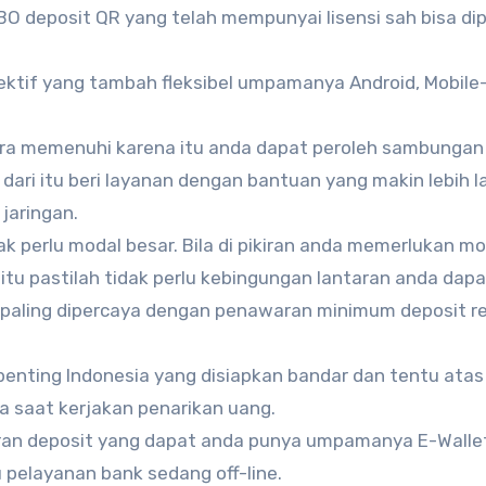
 BO deposit QR yang telah mempunyai lisensi sah bisa di
ektif yang tambah fleksibel umpamanya Android, Mobile
cara memenuhi karena itu anda dapat peroleh sambungan
 dari itu beri layanan dengan bantuan yang makin lebih l
jaringan.
ak perlu modal besar. Bila di pikiran anda memerlukan mo
 itu pastilah tidak perlu kebingungan lantaran anda dap
 paling dipercaya dengan penawaran minimum deposit r
erpenting Indonesia yang disiapkan bandar dan tentu ata
a saat kerjakan penarikan uang.
ran deposit yang dapat anda punya umpamanya E-Walle
 pelayanan bank sedang off-line.