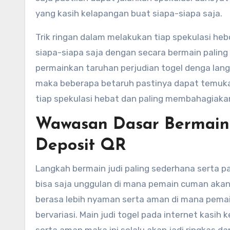
yang kasih kelapangan buat siapa-siapa saja.
Trik ringan dalam melakukan tiap spekulasi heb
siapa-siapa saja dengan secara bermain paling
permainkan taruhan perjudian togel denga lan
maka beberapa betaruh pastinya dapat temukan
tiap spekulasi hebat dan paling membahagiaka
Wawasan Dasar Bermain 
Deposit QR
Langkah bermain judi paling sederhana serta pa
bisa saja unggulan di mana pemain cuman akan t
berasa lebih nyaman serta aman di mana pema
bervariasi. Main judi togel pada internet kasi