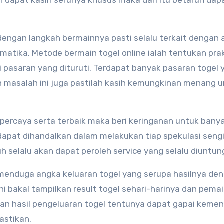
an dapat kasih serunya khusus maka dari itu betaruh dap
 dengan langkah bermainnya pasti selalu terkait dengan
atika. Metode bermain togel online ialah tentukan pra
i pasaran yang dituruti. Terdapat banyak pasaran togel 
n masalah ini juga pastilah kasih kemungkinan menang 
rpercaya serta terbaik maka beri keringanan untuk bany
dapat dihandalkan dalam melakukan tiap spekulasi seng
h selalu akan dapat peroleh service yang selalu diuntun
 menduga angka keluaran togel yang serupa hasilnya de
ini bakal tampilkan result togel sehari-harinya dan pema
an hasil pengeluaran togel tentunya dapat gapai keme
astikan.