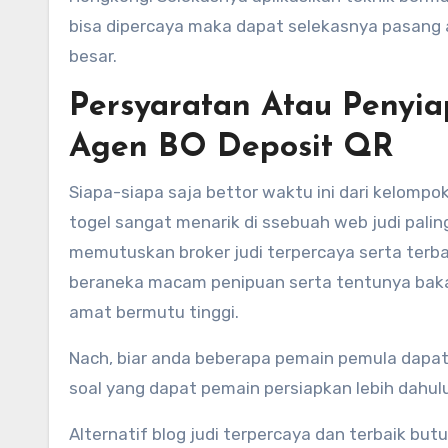
bisa dipercaya maka dapat selekasnya pasang 
besar.
Persyaratan Atau Penyi
Agen BO Deposit QR
Siapa-siapa saja bettor waktu ini dari kelompo
togel sangat menarik di ssebuah web judi pali
memutuskan broker judi terpercaya serta terba
beraneka macam penipuan serta tentunya baka
amat bermutu tinggi.
Nach, biar anda beberapa pemain pemula dapat
soal yang dapat pemain persiapkan lebih dahulu 
Alternatif blog judi terpercaya dan terbaik but