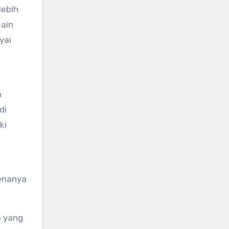
lebih
main
yai
n
di
ki
renanya
a yang