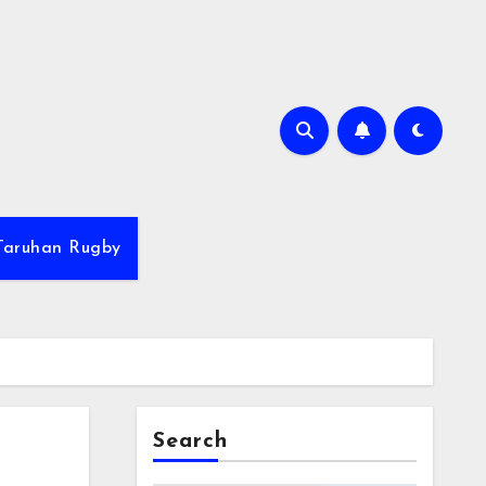
Taruhan Rugby
Search