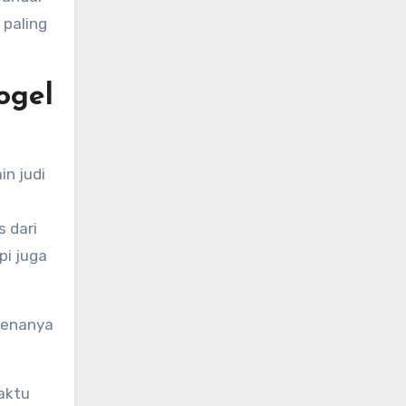
 paling
ogel
in judi
 dari
i juga
renanya
waktu