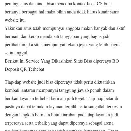
penting situs dan anda bisa mencoba kontak faksi CS buat
bertanya berbagai hal maka bikin anda tidak harus kuatir sama
website itu.
Yakinkan situs telah mempunyai anggota makin banyak dan aktif
bermain dan kerap mendapati tanggapan yang bagus jadi
perlihatkan jika situs mempunyai rekam jejak yang lebih bagus
serta unggul.
Berikut Ini Service Yang Dikasihkan Situs Bisa dipercaya BO
Deposit QR Terhebat
Tiap-tiap website judi bisa dipercaya tidak perlu dikuatirkan
kembali lantaran mempunyai tanggung-jawab penuh dalam
berikan layanan terhebat bermain judi togel. Tiap-tiap betaruh
pastinya dapat temukan layanan terpilih serta sangatlah terkesan
dengan langkah bermain butuh taruhan pada tiap layanan judi
terpercaya serta terbaik yang dapat dipercaya sebagai arena
taruhan berpamor serta sangatlah memberi keuntungan. Tentu