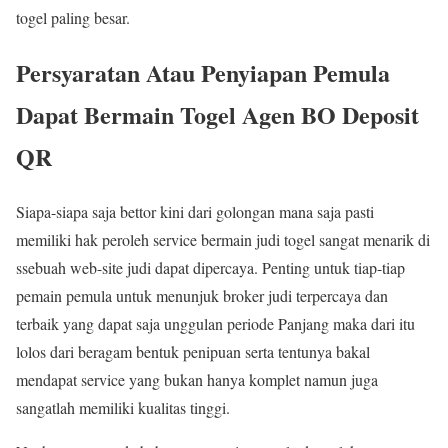
togel paling besar.
Persyaratan Atau Penyiapan Pemula
Dapat Bermain Togel Agen BO Deposit
QR
Siapa-siapa saja bettor kini dari golongan mana saja pasti
memiliki hak peroleh service bermain judi togel sangat menarik di
ssebuah web-site judi dapat dipercaya. Penting untuk tiap-tiap
pemain pemula untuk menunjuk broker judi terpercaya dan
terbaik yang dapat saja unggulan periode Panjang maka dari itu
lolos dari beragam bentuk penipuan serta tentunya bakal
mendapat service yang bukan hanya komplet namun juga
sangatlah memiliki kualitas tinggi.