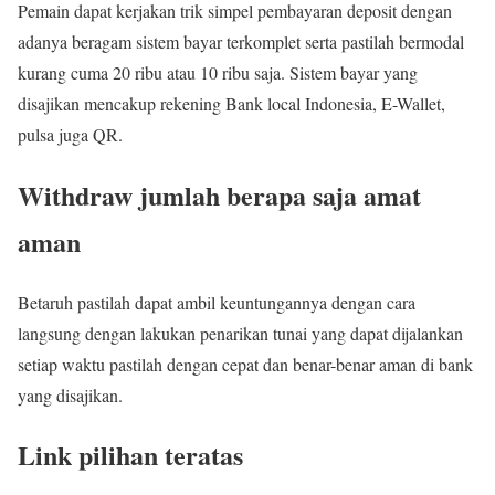
Pemain dapat kerjakan trik simpel pembayaran deposit dengan
adanya beragam sistem bayar terkomplet serta pastilah bermodal
kurang cuma 20 ribu atau 10 ribu saja. Sistem bayar yang
disajikan mencakup rekening Bank local Indonesia, E-Wallet,
pulsa juga QR.
Withdraw jumlah berapa saja amat
aman
Betaruh pastilah dapat ambil keuntungannya dengan cara
langsung dengan lakukan penarikan tunai yang dapat dijalankan
setiap waktu pastilah dengan cepat dan benar-benar aman di bank
yang disajikan.
Link pilihan teratas