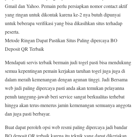
Gmail dan Yahoo. Pemain perlu persiapkan nomor contact aktif
yang ringan untuk dikontak karena ke-2 nya butuh dipunyai
untuk beberapa verifikasi yang bisa dikasihkan situs terhadap
peserta.
Metode Ringan Dapat Pastikan Situs Paling dipercaya BO
Deposit QR Terbaik
Mendapati servis terbaik bermain judi togel pasti bisa mendukung
semua kepentingan pemain kerjakan taruhan togel juga juga di
dalam meraih kemenangan dengan agunan tinggi. Jadi Bersama
web judi paling dipercaya pasti anda akan temukan pelayanna
penuh tanggung-jawab beri service sangat berkualitas terhebat
hingga akan terus-menerus jamin kemenangan semuanya anggota
dan juga pasti berbayar.
Buat dapat peroleh opsi web resmi paling dipercaya jadi bandar
BO deposit QR terbaik karena itu teknik yang dapat dikerjakan