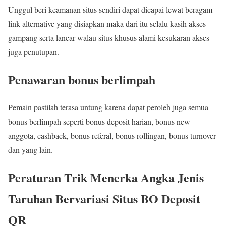
Unggul beri keamanan situs sendiri dapat dicapai lewat beragam
link alternative yang disiapkan maka dari itu selalu kasih akses
gampang serta lancar walau situs khusus alami kesukaran akses
juga penutupan.
Penawaran bonus berlimpah
Pemain pastilah terasa untung karena dapat peroleh juga semua
bonus berlimpah seperti bonus deposit harian, bonus new
anggota, cashback, bonus referal, bonus rollingan, bonus turnover
dan yang lain.
Peraturan Trik Menerka Angka Jenis
Taruhan Bervariasi Situs BO Deposit
QR