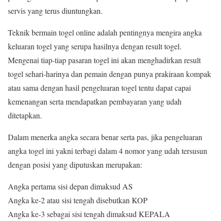
servis yang terus diuntungkan.
Teknik bermain togel online adalah pentingnya mengira angka
keluaran togel yang serupa hasilnya dengan result togel.
Mengenai tiap-tiap pasaran togel ini akan menghadirkan result
togel sehari-harinya dan pemain dengan punya prakiraan kompak
atau sama dengan hasil pengeluaran togel tentu dapat capai
kemenangan serta mendapatkan pembayaran yang udah
ditetapkan.
Dalam menerka angka secara benar serta pas, jika pengeluaran
angka togel ini yakni terbagi dalam 4 nomor yang udah tersusun
dengan posisi yang diputuskan merupakan:
Angka pertama sisi depan dimaksud AS
Angka ke-2 atau sisi tengah disebutkan KOP
Angka ke-3 sebagai sisi tengah dimaksud KEPALA