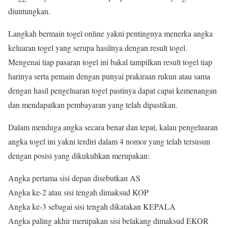
diuntungkan.
Langkah bermain togel online yakni pentingnya menerka angka
keluaran togel yang serupa hasilnya dengan result togel.
Mengenai tiap pasaran togel ini bakal tampilkan result togel tiap
harinya serta pemain dengan punyai prakiraan rukun atau sama
dengan hasil pengeluaran togel pastinya dapat capai kemenangan
dan mendapatkan pembayaran yang telah dipastikan.
Dalam menduga angka secara benar dan tepat, kalau pengeluaran
angka togel ini yakni terdiri dalam 4 nomor yang telah tersusun
dengan posisi yang dikukuhkan merupakan:
Angka pertama sisi depan disebutkan AS
Angka ke-2 atau sisi tengah dimaksud KOP
Angka ke-3 sebagai sisi tengah dikatakan KEPALA
Angka paling akhir merupakan sisi belakang dimaksud EKOR