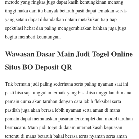
metode yang ringkas juga dapat kasih kemungkinan menang
tinggi maka dari itu banyak betaruh pasti dapat temukan servis
yang selalu dapat dihandalkan dalam melakukan tiap-tiap
spekulasi hebat dan paling menggembirakan bahkan juga juga
begitu memberi keuntungan.
Wawasan Dasar Main Judi Togel Online
Situs BO Deposit QR
Trik bermain judi paling sederhana serta paling nyaman saat ini
pasti bisa saja unggulan terbaik yang bisa-bisa unggulan di mana
pemain cuma akan taruhan dengan cara lebih fleksibel serta
pastilah juga akan berasa lebih nyaman serta aman di mana
pemain dapat memutuskan pasaran terkomplet dan model taruhan
bermacam. Main judi togel di dalam internet kasih kepuasan
tertentu di mana betaruh bakal berasa terus nyaman serta aman