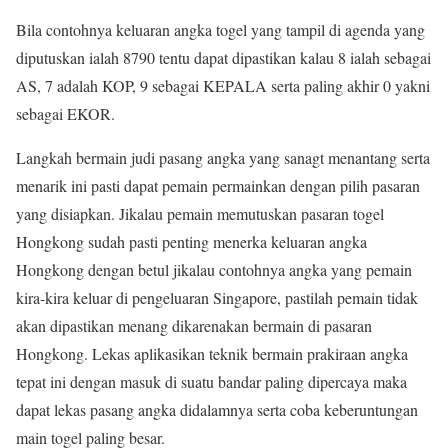
Bila contohnya keluaran angka togel yang tampil di agenda yang
diputuskan ialah 8790 tentu dapat dipastikan kalau 8 ialah sebagai
AS, 7 adalah KOP, 9 sebagai KEPALA serta paling akhir 0 yakni
sebagai EKOR.
Langkah bermain judi pasang angka yang sanagt menantang serta
menarik ini pasti dapat pemain permainkan dengan pilih pasaran
yang disiapkan. Jikalau pemain memutuskan pasaran togel
Hongkong sudah pasti penting menerka keluaran angka
Hongkong dengan betul jikalau contohnya angka yang pemain
kira-kira keluar di pengeluaran Singapore, pastilah pemain tidak
akan dipastikan menang dikarenakan bermain di pasaran
Hongkong. Lekas aplikasikan teknik bermain prakiraan angka
tepat ini dengan masuk di suatu bandar paling dipercaya maka
dapat lekas pasang angka didalamnya serta coba keberuntungan
main togel paling besar.