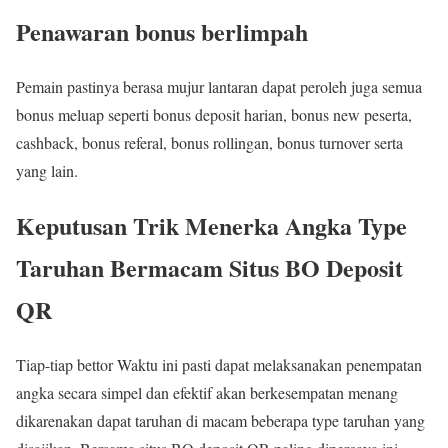
Penawaran bonus berlimpah
Pemain pastinya berasa mujur lantaran dapat peroleh juga semua
bonus meluap seperti bonus deposit harian, bonus new peserta,
cashback, bonus referal, bonus rollingan, bonus turnover serta
yang lain.
Keputusan Trik Menerka Angka Type
Taruhan Bermacam Situs BO Deposit
QR
Tiap-tiap bettor Waktu ini pasti dapat melaksanakan penempatan
angka secara simpel dan efektif akan berkesempatan menang
dikarenakan dapat taruhan di macam beberapa type taruhan yang