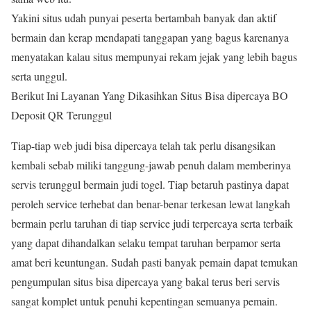
Yakini situs udah punyai peserta bertambah banyak dan aktif
bermain dan kerap mendapati tanggapan yang bagus karenanya
menyatakan kalau situs mempunyai rekam jejak yang lebih bagus
serta unggul.
Berikut Ini Layanan Yang Dikasihkan Situs Bisa dipercaya BO
Deposit QR Terunggul
Tiap-tiap web judi bisa dipercaya telah tak perlu disangsikan
kembali sebab miliki tanggung-jawab penuh dalam memberinya
servis terunggul bermain judi togel. Tiap betaruh pastinya dapat
peroleh service terhebat dan benar-benar terkesan lewat langkah
bermain perlu taruhan di tiap service judi terpercaya serta terbaik
yang dapat dihandalkan selaku tempat taruhan berpamor serta
amat beri keuntungan. Sudah pasti banyak pemain dapat temukan
pengumpulan situs bisa dipercaya yang bakal terus beri servis
sangat komplet untuk penuhi kepentingan semuanya pemain.