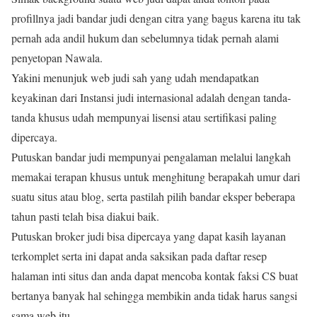
profillnya jadi bandar judi dengan citra yang bagus karena itu tak
pernah ada andil hukum dan sebelumnya tidak pernah alami
penyetopan Nawala.
Yakini menunjuk web judi sah yang udah mendapatkan
keyakinan dari Instansi judi internasional adalah dengan tanda-
tanda khusus udah mempunyai lisensi atau sertifikasi paling
dipercaya.
Putuskan bandar judi mempunyai pengalaman melalui langkah
memakai terapan khusus untuk menghitung berapakah umur dari
suatu situs atau blog, serta pastilah pilih bandar eksper beberapa
tahun pasti telah bisa diakui baik.
Putuskan broker judi bisa dipercaya yang dapat kasih layanan
terkomplet serta ini dapat anda saksikan pada daftar resep
halaman inti situs dan anda dapat mencoba kontak faksi CS buat
bertanya banyak hal sehingga membikin anda tidak harus sangsi
sama web itu.