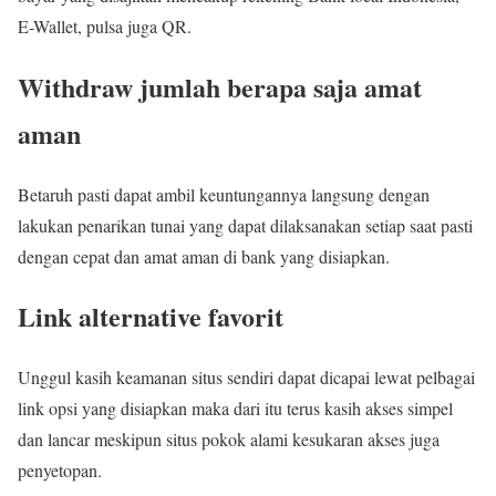
E-Wallet, pulsa juga QR.
Withdraw jumlah berapa saja amat
aman
Betaruh pasti dapat ambil keuntungannya langsung dengan
lakukan penarikan tunai yang dapat dilaksanakan setiap saat pasti
dengan cepat dan amat aman di bank yang disiapkan.
Link alternative favorit
Unggul kasih keamanan situs sendiri dapat dicapai lewat pelbagai
link opsi yang disiapkan maka dari itu terus kasih akses simpel
dan lancar meskipun situs pokok alami kesukaran akses juga
penyetopan.