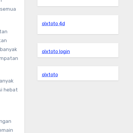
n
n semua
olxtoto 4d
tan
kan
t banyak
olxtoto login
sempatan
olxtoto
banyak
si hebat
engan
pemain