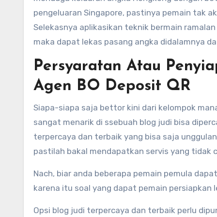
pengeluaran Singapore, pastinya pemain tak a
Selekasnya aplikasikan teknik bermain ramalan
maka dapat lekas pasang angka didalamnya dan 
Persyaratan Atau Penyi
Agen BO Deposit QR
Siapa-siapa saja bettor kini dari kelompok mana
sangat menarik di ssebuah blog judi bisa diperc
terpercaya dan terbaik yang bisa saja unggul
pastilah bakal mendapatkan servis yang tidak c
Nach, biar anda beberapa pemain pemula dapat 
karena itu soal yang dapat pemain persiapkan l
Opsi blog judi terpercaya dan terbaik perlu di