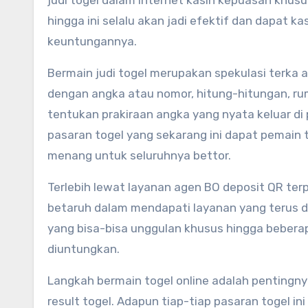
judi togel dalam internet kasih kepuasan khus
hingga ini selalu akan jadi efektif dan dapat 
keuntungannya.
Bermain judi togel merupakan spekulasi terka 
dengan angka atau nomor, hitung-hitungan, ru
tentukan prakiraan angka yang nyata keluar di
pasaran togel yang sekarang ini dapat pemain t
menang untuk seluruhnya bettor.
Terlebih lewat layanan agen BO deposit QR ter
betaruh dalam mendapati layanan yang terus d
yang bisa-bisa unggulan khusus hingga beberap
diuntungkan.
Langkah bermain togel online adalah pentingny
result togel. Adapun tiap-tiap pasaran togel i