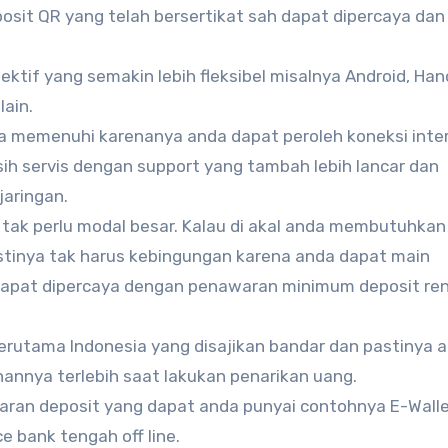
posit QR yang telah bersertikat sah dapat dipercaya dan
fektif yang semakin lebih fleksibel misalnya Android, Ha
lain.
ara memenuhi karenanya anda dapat peroleh koneksi inte
sih servis dengan support yang tambah lebih lancar dan
jaringan.
a tak perlu modal besar. Kalau di akal anda membutuhka
pastinya tak harus kebingungan karena anda dapat main
dapat dipercaya dengan penawaran minimum deposit re
erutama Indonesia yang disajikan bandar dan pastinya 
nannya terlebih saat lakukan penarikan uang.
aran deposit yang dapat anda punyai contohnya E-Wall
e bank tengah off line.