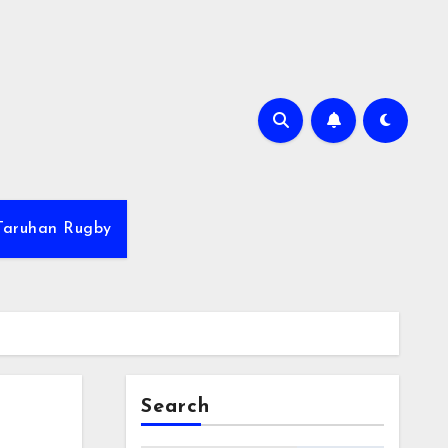
Taruhan Rugby
Search