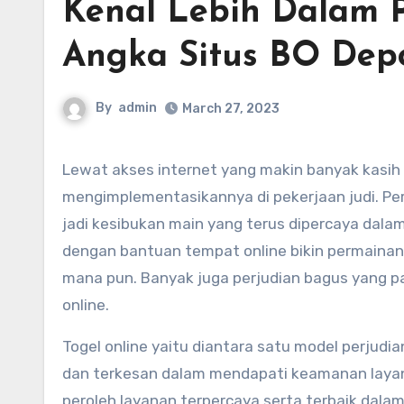
Kenal Lebih Dalam P
Angka Situs BO Dep
By
admin
March 27, 2023
Lewat akses internet yang makin banyak kasih kegunaan untuk banyak pemakainya pasti gampang juga dalam
mengimplementasikannya di pekerjaan judi. Perj
jadi kesibukan main yang terus dipercaya dala
dengan bantuan tempat online bikin permainan 
mana pun. Banyak juga perjudian bagus yang pas
online.
Togel online yaitu diantara satu model perjudia
dan terkesan dalam mendapati keamanan layan
peroleh layanan terpercaya serta terbaik dalam