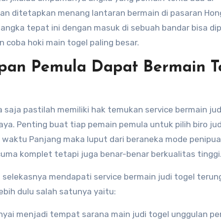
kan ditetapkan menang lantaran bermain di pasaran Hon
 angka tepat ini dengan masuk di sebuah bandar bisa di
coba hoki main togel paling besar.
apan Pemula Dapat Bermain T
 saja pastilah memiliki hak temukan service bermain jud
aya. Penting buat tiap pemain pemula untuk pilih biro jud
an waktu Panjang maka luput dari beraneka mode penipu
uma komplet tetapi juga benar-benar berkualitas tinggi
selekasnya mendapati service bermain judi togel terun
ebih dulu salah satunya yaitu:
punyai menjadi tempat sarana main judi togel unggulan pe