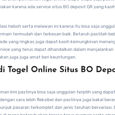
akan karena ada service situs BO deposit QR yang kasi
si heboh serta melawan ini karena itu bisa saja unggu
bermain termudah dan terkesan baik. Betaruh pastilah be
ode yang ringkas juga dapat kasih kemungkinan menang
rvice yang terus dapat dihandalkan dalam menjalankan 
kan juga juga amat beri keuntungan.
 Togel Online Situs BO Depo
aman kini pastinya bisa saja unggulan terpilih yang dapat
ngan cara lebih fleksibel dan pastinya juga bakal beras
juk pasaran terkomplet dan jenis taruhan bervariasi.