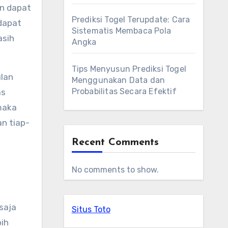
in dapat
Prediksi Togel Terupdate: Cara
 dapat
Sistematis Membaca Pola
asih
Angka
Tips Menyusun Prediksi Togel
ulan
Menggunakan Data dan
Probabilitas Secara Efektif
as
maka
an tiap-
Recent Comments
No comments to show.
saja
Situs Toto
bih