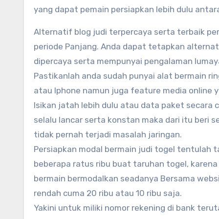
yang dapat pemain persiapkan lebih dulu antara 
Alternatif blog judi terpercaya serta terbaik p
periode Panjang. Anda dapat tetapkan alternati
dipercaya serta mempunyai pengalaman lumay
Pastikanlah anda sudah punyai alat bermain rin
atau Iphone namun juga feature media online ya
Isikan jatah lebih dulu atau data paket secar
selalu lancar serta konstan maka dari itu beri 
tidak pernah terjadi masalah jaringan.
Persiapkan modal bermain judi togel tentulah t
beberapa ratus ribu buat taruhan togel, karena
bermain bermodalkan seadanya Bersama websit
rendah cuma 20 ribu atau 10 ribu saja.
Yakini untuk miliki nomor rekening di bank ter