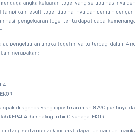
 menduga angka keluaran togel yang serupa hasilnya de
al tampilkan result togel tiap harinya dan pemain dengan
 hasil pengeluaran togel tentu dapat capai kemenang
n.
au pengeluaran angka togel ini yaitu terbagi dalam 4 
skan merupakan:
ALA
d EKOR
mpak di agenda yang dipastikan ialah 8790 pastinya d
alah KEPALA dan paling akhir 0 sebagai EKOR.
enantang serta menarik ini pasti dapat pemain permaink