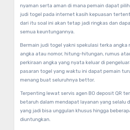
nyaman serta aman di mana pemain dapat pilih 
judi togel pada internet kasih kepuasan tert
dari itu soal ini akan tetap jadi ringkas dan 
semua keuntungannya.
Bermain judi togel yakni spekulasi terka angk
angka atau nomor, hitung-hitungan, rumus ata
perkiraan angka yang nyata keluar di pengelua
pasaran togel yang waktu ini dapat pemain turu
menang buat seluruhnya bettor.
Terpenting lewat servis agen BO deposit QR te
betaruh dalam mendapat layanan yang selalu d
yang jadi bisa unggulan khusus hingga beberap
diuntungkan.