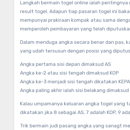
Langkah bermain togel online ialah pentingnya
result togel. Adapun tiap pasaran togel ini bak
mempunyai prakiraan kompak atau sama dengan
memperoleh pembayaran yang telah diputuska
Dalam menduga angka secara benar dan pas, kal
yang udah tersusun dengan posisi yang diputu
Angka pertama sisi depan dimaksud AS
Angka ke-2 atau sisi tengah dimaksud KOP
Angka ke-3 menjadi sisi tengah dikatakan KEP
Angka paling akhir ialah sisi belakang dimaksu
Kalau umpamanya keluaran angka togel yang ta
dikatakan jika 8 sebagai AS, 7 adalah KOP, 9 ad
Trik bermain judi pasang angka yang sanagt m