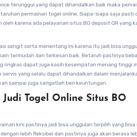
ice terunggul yang dapat dihandalkan baik maka pema
taruhan permainan togel online. Siapa-siapa saja pasti
 oleh karena ada pelayanan situs BO deposit QR yang k
 sengit serta menentang ini karena itu jadi bisa ungg
main termudah dan terkesan baik. Betaruh pastinya beb
ang ringkas dapat juga kasih kesempatan menang tinggi 
n servis yang selalu dapat dihandalkan dalam menjalank
kan sampai juga sangatlah beri keuntungan.
Judi Togel Online Situs BO
man kini pastinya jadi bisa unggulan terpilih yang bisa 
engan lebih fleksibel dan pastinya juga akan berasa le