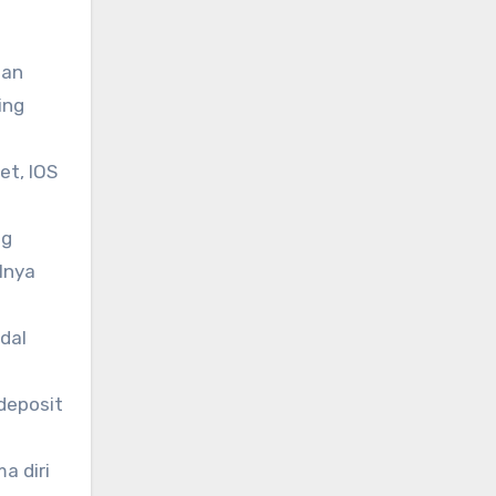
lan
ing
et, IOS
ng
lnya
dal
deposit
a diri