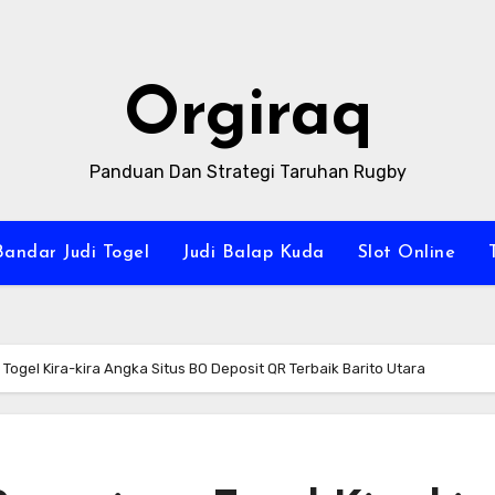
Orgiraq
Panduan Dan Strategi Taruhan Rugby
Bandar Judi Togel
Judi Balap Kuda
Slot Online
ogel Kira-kira Angka Situs BO Deposit QR Terbaik Barito Utara