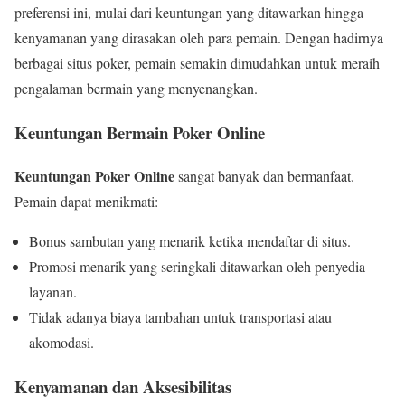
preferensi ini, mulai dari keuntungan yang ditawarkan hingga
kenyamanan yang dirasakan oleh para pemain. Dengan hadirnya
berbagai situs poker, pemain semakin dimudahkan untuk meraih
pengalaman bermain yang menyenangkan.
Keuntungan Bermain Poker Online
Keuntungan Poker Online
sangat banyak dan bermanfaat.
Pemain dapat menikmati:
Bonus sambutan yang menarik ketika mendaftar di situs.
Promosi menarik yang seringkali ditawarkan oleh penyedia
layanan.
Tidak adanya biaya tambahan untuk transportasi atau
akomodasi.
Kenyamanan dan Aksesibilitas