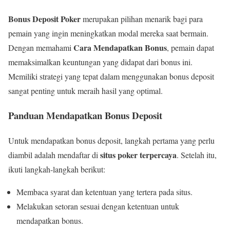
Bonus Deposit Poker
merupakan pilihan menarik bagi para
pemain yang ingin meningkatkan modal mereka saat bermain.
Cara Mendapatkan Bonus
Dengan memahami
, pemain dapat
memaksimalkan keuntungan yang didapat dari bonus ini.
Memiliki strategi yang tepat dalam menggunakan bonus deposit
sangat penting untuk meraih hasil yang optimal.
Panduan Mendapatkan Bonus Deposit
Untuk mendapatkan bonus deposit, langkah pertama yang perlu
situs poker terpercaya
diambil adalah mendaftar di
. Setelah itu,
ikuti langkah-langkah berikut:
Membaca syarat dan ketentuan yang tertera pada situs.
Melakukan setoran sesuai dengan ketentuan untuk
mendapatkan bonus.