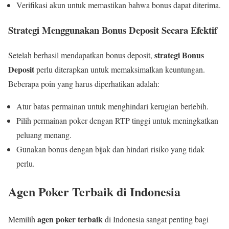
Verifikasi akun untuk memastikan bahwa bonus dapat diterima.
Strategi Menggunakan Bonus Deposit Secara Efektif
strategi Bonus
Setelah berhasil mendapatkan bonus deposit,
Deposit
perlu diterapkan untuk memaksimalkan keuntungan.
Beberapa poin yang harus diperhatikan adalah:
Atur batas permainan untuk menghindari kerugian berlebih.
Pilih permainan poker dengan RTP tinggi untuk meningkatkan
peluang menang.
Gunakan bonus dengan bijak dan hindari risiko yang tidak
perlu.
Agen Poker Terbaik di Indonesia
agen poker terbaik
Memilih
di Indonesia sangat penting bagi