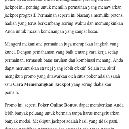
jackpot ini, penting untuk memilih permainan yang menawarkan
jackpot progresif. Permainan seperti ini biasanya memiliki potensi
hadiah yang terus berkembang seiring waktu dan memungkinkan
Anda untuk meraih kemenangan yang sangat besar.
Mengerti mekanisme permainan juga merupakan langkah yang
kunci. Dengan pemahaman yang baik tentang cara kerja setiap
permainan, termasuk batas taruhan dan kombinasi menang, Anda
dapat merumuskan strategi yang lebih efektif. Selain itu, aktif
mengikuti promo yang ditawarkan oleh situs poker adalah salah
Cara Memenangkan Jackpot
satu
yang sering diabaikan
pemain.
Poker Online Bonus
Promo ini, seperti
, dapat memberikan Anda
lebih banyak peluang untuk bermain tanpa harus mengeluarkan
banyak modal. Meskipun jackpot adalah hasil yang tidak pasti,
dengan pemilihan permainan dan strategi yang tepat, pemain