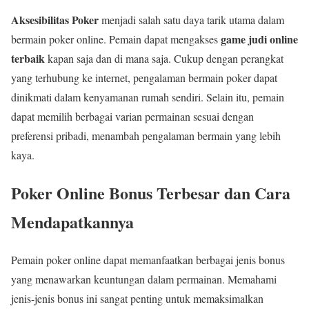
Aksesibilitas Poker
menjadi salah satu daya tarik utama dalam
game judi online
bermain poker online. Pemain dapat mengakses
terbaik
kapan saja dan di mana saja. Cukup dengan perangkat
yang terhubung ke internet, pengalaman bermain poker dapat
dinikmati dalam kenyamanan rumah sendiri. Selain itu, pemain
dapat memilih berbagai varian permainan sesuai dengan
preferensi pribadi, menambah pengalaman bermain yang lebih
kaya.
Poker Online Bonus Terbesar dan Cara
Mendapatkannya
Pemain poker online dapat memanfaatkan berbagai jenis bonus
yang menawarkan keuntungan dalam permainan. Memahami
jenis-jenis bonus ini sangat penting untuk memaksimalkan