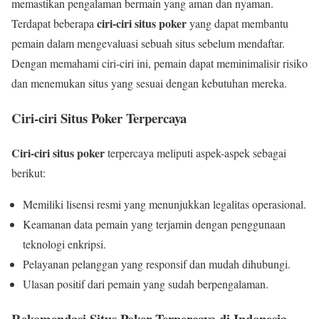
memastikan pengalaman bermain yang aman dan nyaman.
ciri-ciri situs poker
Terdapat beberapa
yang dapat membantu
pemain dalam mengevaluasi sebuah situs sebelum mendaftar.
Dengan memahami ciri-ciri ini, pemain dapat meminimalisir risiko
dan menemukan situs yang sesuai dengan kebutuhan mereka.
Ciri-ciri Situs Poker Terpercaya
Ciri-ciri situs poker
terpercaya meliputi aspek-aspek sebagai
berikut:
Memiliki lisensi resmi yang menunjukkan legalitas operasional.
Keamanan data pemain yang terjamin dengan penggunaan
teknologi enkripsi.
Pelayanan pelanggan yang responsif dan mudah dihubungi.
Ulasan positif dari pemain yang sudah berpengalaman.
Rekomendasi Situs Poker Terpercaya di Indonesia