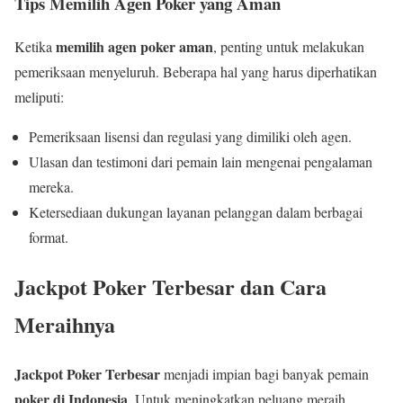
Tips Memilih Agen Poker yang Aman
memilih agen poker aman
Ketika
, penting untuk melakukan
pemeriksaan menyeluruh. Beberapa hal yang harus diperhatikan
meliputi:
Pemeriksaan lisensi dan regulasi yang dimiliki oleh agen.
Ulasan dan testimoni dari pemain lain mengenai pengalaman
mereka.
Ketersediaan dukungan layanan pelanggan dalam berbagai
format.
Jackpot Poker Terbesar dan Cara
Meraihnya
Jackpot Poker Terbesar
menjadi impian bagi banyak pemain
poker di Indonesia
. Untuk meningkatkan peluang meraih