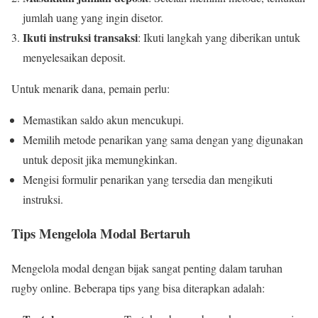
jumlah uang yang ingin disetor.
Ikuti instruksi transaksi
: Ikuti langkah yang diberikan untuk
menyelesaikan deposit.
Untuk menarik dana, pemain perlu:
Memastikan saldo akun mencukupi.
Memilih metode penarikan yang sama dengan yang digunakan
untuk deposit jika memungkinkan.
Mengisi formulir penarikan yang tersedia dan mengikuti
instruksi.
Tips Mengelola Modal Bertaruh
Mengelola modal dengan bijak sangat penting dalam taruhan
rugby online. Beberapa tips yang bisa diterapkan adalah: