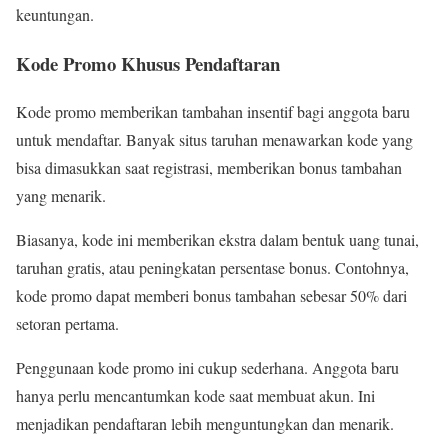
keuntungan.
Kode Promo Khusus Pendaftaran
Kode promo memberikan tambahan insentif bagi anggota baru
untuk mendaftar. Banyak situs taruhan menawarkan kode yang
bisa dimasukkan saat registrasi, memberikan bonus tambahan
yang menarik.
Biasanya, kode ini memberikan ekstra dalam bentuk uang tunai,
taruhan gratis, atau peningkatan persentase bonus. Contohnya,
kode promo dapat memberi bonus tambahan sebesar 50% dari
setoran pertama.
Penggunaan kode promo ini cukup sederhana. Anggota baru
hanya perlu mencantumkan kode saat membuat akun. Ini
menjadikan pendaftaran lebih menguntungkan dan menarik.