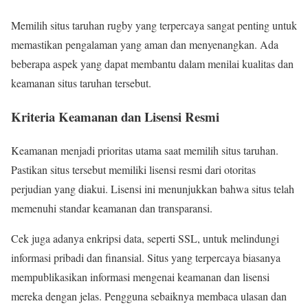
Memilih situs taruhan rugby yang terpercaya sangat penting untuk
memastikan pengalaman yang aman dan menyenangkan. Ada
beberapa aspek yang dapat membantu dalam menilai kualitas dan
keamanan situs taruhan tersebut.
Kriteria Keamanan dan Lisensi Resmi
Keamanan menjadi prioritas utama saat memilih situs taruhan.
Pastikan situs tersebut memiliki lisensi resmi dari otoritas
perjudian yang diakui. Lisensi ini menunjukkan bahwa situs telah
memenuhi standar keamanan dan transparansi.
Cek juga adanya enkripsi data, seperti SSL, untuk melindungi
informasi pribadi dan finansial. Situs yang terpercaya biasanya
mempublikasikan informasi mengenai keamanan dan lisensi
mereka dengan jelas. Pengguna sebaiknya membaca ulasan dan