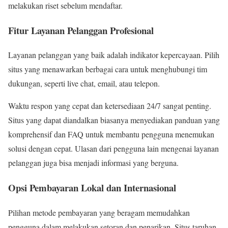
melakukan riset sebelum mendaftar.
Fitur Layanan Pelanggan Profesional
Layanan pelanggan yang baik adalah indikator kepercayaan. Pilih
situs yang menawarkan berbagai cara untuk menghubungi tim
dukungan, seperti live chat, email, atau telepon.
Waktu respon yang cepat dan ketersediaan 24/7 sangat penting.
Situs yang dapat diandalkan biasanya menyediakan panduan yang
komprehensif dan FAQ untuk membantu pengguna menemukan
solusi dengan cepat. Ulasan dari pengguna lain mengenai layanan
pelanggan juga bisa menjadi informasi yang berguna.
Opsi Pembayaran Lokal dan Internasional
Pilihan metode pembayaran yang beragam memudahkan
pengguna dalam melakukan setoran dan penarikan. Situs taruhan