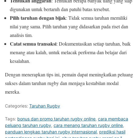
Tentukan anggaran
: Tentukan berapa banyak uang yang siap
digunakan untuk bertaruh dan patuhi batas tersebut.
Pilih taruhan dengan bijak
: Tidak semua taruhan memiliki
nilai yang sama. Pilih taruhan yang didasarkan pada riset dan
analisis tim.
Catat semua transaksi
: Dokumentasikan setiap taruhan, baik
menang atau kalah, untuk melacak performa dan belajar dari
kesalahan.
Dengan menerapkan tips ini, pemain dapat meningkatkan peluang
sukses dalam taruhan rugby dan menjaga kestabilan modal
mereka.
Categories:
Taruhan Rugby
Tags:
bonus dan promo taruhan rugby online
,
cara membaca
peluang taruhan rugby
,
cara menang taruhan rugby online
,
panduan lengkap taruhan rugby internasional
,
prediksi hasil