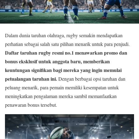
Dalam dunia taruhan olahraga, rugby semakin mendapatkan
perhatian sebagai salah satu pilihan menarik untuk para penjudi.
Daftar taruhan rugby resmi no.1 menawarkan promo dan
bonus eksklusif untuk anggota baru, memberikan
keuntungan signifikan bagi mereka yang ingin memulai
petualangan taruhan ini.
Dengan berbagai opsi taruhan dan
peluang menarik, para pemain memiliki kesempatan untuk
meningkatkan pengalaman mereka sambil memanfaatkan
penawaran bonus tersebut.