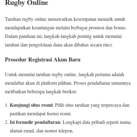
Rugby Online
Taruhan rugby online menawarkan kesempatan menarik untuk
mendapatkan keuntungan melalui berbagai promosi dan bonus.
Dalam panduan ini, langkah-langkah penting untuk memulai
taruhan dan pengelolaan dana akan dibahas secara rinci.
Prosedur Registrasi Akun Baru
Untuk memulai taruhan rugby online, langkah pertama adalah
mendaftar akun di platform pilihan. Proses pendaftaran umumnya
melibatkan beberapa langkah berikut:
Kunjungi situs resmi
: Pilih situs taruhan yang terpercaya dan
pastikan mendapat lisensi resmi.
Isi formulir pendaftaran
: Lengkapi data pribadi seperti nama,
alamat email, dan nomor telepon.