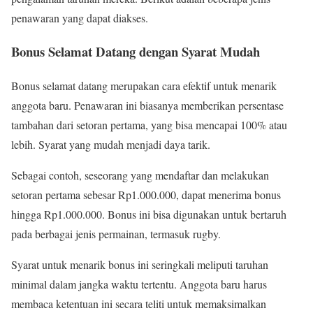
penawaran yang dapat diakses.
Bonus Selamat Datang dengan Syarat Mudah
Bonus selamat datang merupakan cara efektif untuk menarik
anggota baru. Penawaran ini biasanya memberikan persentase
tambahan dari setoran pertama, yang bisa mencapai 100% atau
lebih. Syarat yang mudah menjadi daya tarik.
Sebagai contoh, seseorang yang mendaftar dan melakukan
setoran pertama sebesar Rp1.000.000, dapat menerima bonus
hingga Rp1.000.000. Bonus ini bisa digunakan untuk bertaruh
pada berbagai jenis permainan, termasuk rugby.
Syarat untuk menarik bonus ini seringkali meliputi taruhan
minimal dalam jangka waktu tertentu. Anggota baru harus
membaca ketentuan ini secara teliti untuk memaksimalkan