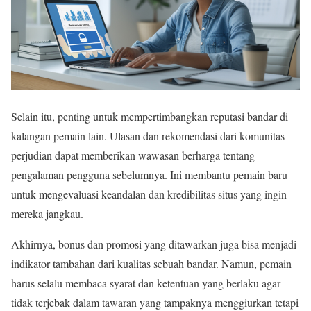
Selain itu, penting untuk mempertimbangkan reputasi bandar di
kalangan pemain lain. Ulasan dan rekomendasi dari komunitas
perjudian dapat memberikan wawasan berharga tentang
pengalaman pengguna sebelumnya. Ini membantu pemain baru
untuk mengevaluasi keandalan dan kredibilitas situs yang ingin
mereka jangkau.
Akhirnya, bonus dan promosi yang ditawarkan juga bisa menjadi
indikator tambahan dari kualitas sebuah bandar. Namun, pemain
harus selalu membaca syarat dan ketentuan yang berlaku agar
tidak terjebak dalam tawaran yang tampaknya menggiurkan tetapi