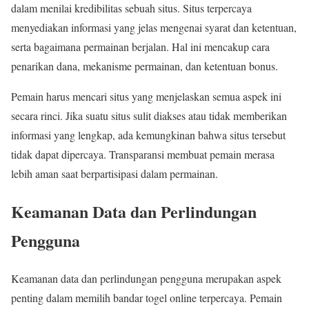
dalam menilai kredibilitas sebuah situs. Situs terpercaya
menyediakan informasi yang jelas mengenai syarat dan ketentuan,
serta bagaimana permainan berjalan. Hal ini mencakup cara
penarikan dana, mekanisme permainan, dan ketentuan bonus.
Pemain harus mencari situs yang menjelaskan semua aspek ini
secara rinci. Jika suatu situs sulit diakses atau tidak memberikan
informasi yang lengkap, ada kemungkinan bahwa situs tersebut
tidak dapat dipercaya. Transparansi membuat pemain merasa
lebih aman saat berpartisipasi dalam permainan.
Keamanan Data dan Perlindungan
Pengguna
Keamanan data dan perlindungan pengguna merupakan aspek
penting dalam memilih bandar togel online terpercaya. Pemain