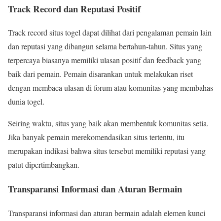
Track Record dan Reputasi Positif
Track record situs togel dapat dilihat dari pengalaman pemain lain
dan reputasi yang dibangun selama bertahun-tahun. Situs yang
terpercaya biasanya memiliki ulasan positif dan feedback yang
baik dari pemain. Pemain disarankan untuk melakukan riset
dengan membaca ulasan di forum atau komunitas yang membahas
dunia togel.
Seiring waktu, situs yang baik akan membentuk komunitas setia.
Jika banyak pemain merekomendasikan situs tertentu, itu
merupakan indikasi bahwa situs tersebut memiliki reputasi yang
patut dipertimbangkan.
Transparansi Informasi dan Aturan Bermain
Transparansi informasi dan aturan bermain adalah elemen kunci