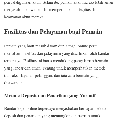
penyalahgunaan akun. Selain itu, pemain akan merasa lebih aman
mengetahui bahwa bandar memperhatikan integritas dan
keamanan akun mereka.
Fasilitas dan Pelayanan bagi Pemain
Pemain yang baru masuk dalam dunia togel online perlu
memahami fasilitas dan pelayanan yang disediakan oleh bandar
terpercaya. Fasilitas ini harus mendukung pengalaman bermain
yang lancar dan aman. Penting untuk memperhatikan metode
transaksi, layanan pelanggan, dan tata cara bermain yang
ditawarkan.
Metode Deposit dan Penarikan yang Variatif
Bandar togel online terpercaya menyediakan berbagai metode
deposit dan penarikan yang memungkinkan pemain untuk