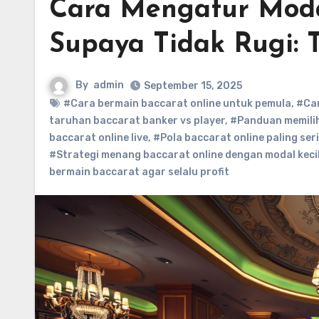
Cara Mengatur Moda
Supaya Tidak Rugi: T
By
admin
September 15, 2025
#Cara bermain baccarat online untuk pemula
,
#Car
taruhan baccarat banker vs player
,
#Panduan memilih
baccarat online live
,
#Pola baccarat online paling ser
#Strategi menang baccarat online dengan modal keci
bermain baccarat agar selalu profit