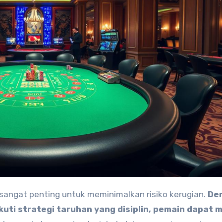
 sangat penting untuk meminimalkan risiko kerugian.
De
uti strategi taruhan yang disiplin, pemain dapat 