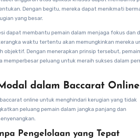
tentukan. Dengan begitu, mereka dapat menikmati berm
ugian yang besar.
si dapat membantu pemain dalam menjaga fokus dan dis
kerangka waktu tertentu akan memungkinkan mereka u
 objektif. Dengan menerapkan prinsip tersebut, pemain
ga memperbesar peluang untuk meraih sukses dalam pe
odal dalam Baccarat Online
accarat online untuk menghindari kerugian yang tidak
ngkatkan peluang pemain dalam jangka panjang dan
menyenangkan.
anpa Pengelolaan yang Tepat