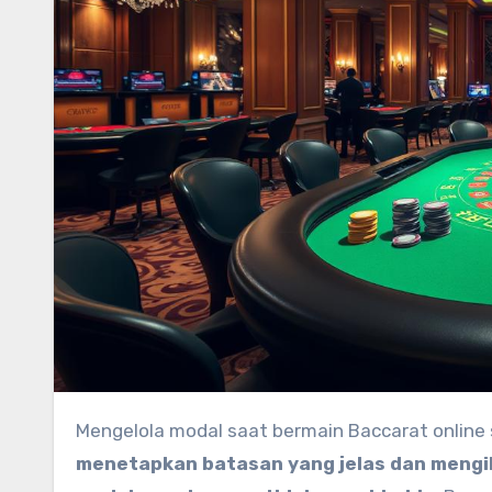
Mengelola modal saat bermain Baccarat online
menetapkan batasan yang jelas dan mengik