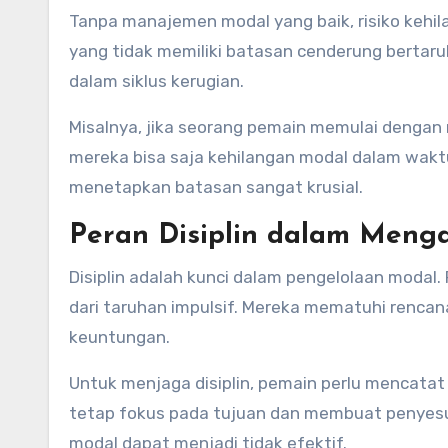
Tanpa manajemen modal yang baik, risiko kehil
yang tidak memiliki batasan cenderung bertaruh
dalam siklus kerugian.
Misalnya, jika seorang pemain memulai dengan
mereka bisa saja kehilangan modal dalam wakt
menetapkan batasan sangat krusial.
Peran Disiplin dalam Meng
Disiplin adalah kunci dalam pengelolaan modal.
dari taruhan impulsif. Mereka mematuhi renca
keuntungan.
Untuk menjaga disiplin, pemain perlu mencatat
tetap fokus pada tujuan dan membuat penyesua
modal dapat menjadi tidak efektif.