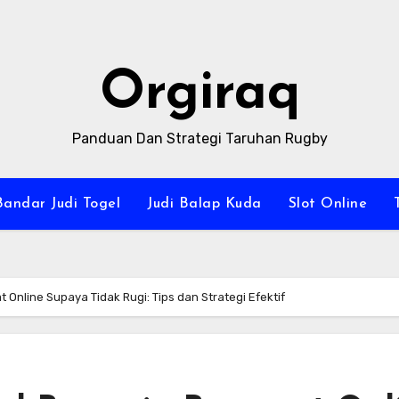
Orgiraq
Panduan Dan Strategi Taruhan Rugby
Bandar Judi Togel
Judi Balap Kuda
Slot Online
Online Supaya Tidak Rugi: Tips dan Strategi Efektif