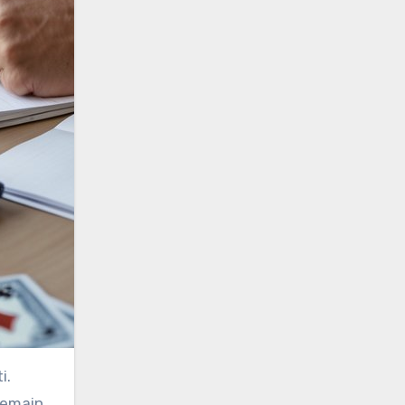
i.
pemain