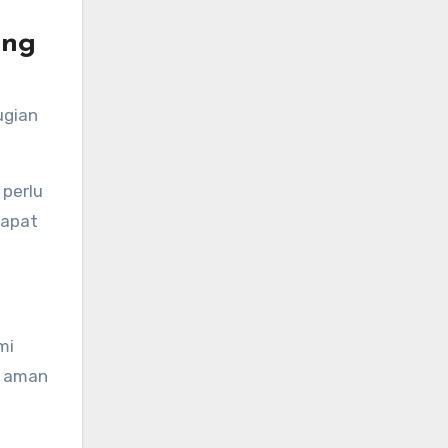
ang
ugian
 perlu
dapat
mi
h aman