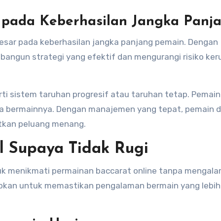
ada Keberhasilan Jangka Panj
esar pada keberhasilan jangka panjang pemain. Dengan
bangun strategi yang efektif dan mengurangi risiko ker
 sistem taruhan progresif atau taruhan tetap. Pemain
ya bermainnya. Dengan manajemen yang tepat, pemain 
tkan peluang menang.
l Supaya Tidak Rugi
uk menikmati permainan baccarat online tanpa mengala
rapkan untuk memastikan pengalaman bermain yang lebi