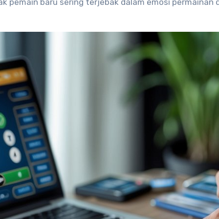
k pemain baru sering terjebak dalam emosi permainan 