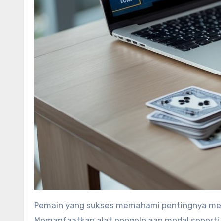
Pemain yang sukses memahami pentingnya meng
Memanfaatkan alat pengelolaan modal seperti