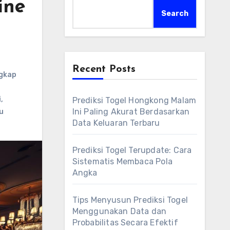
ine
Search
Recent Posts
gkap
i
,
Prediksi Togel Hongkong Malam
Ini Paling Akurat Berdasarkan
tu
Data Keluaran Terbaru
Prediksi Togel Terupdate: Cara
Sistematis Membaca Pola
Angka
Tips Menyusun Prediksi Togel
Menggunakan Data dan
Probabilitas Secara Efektif