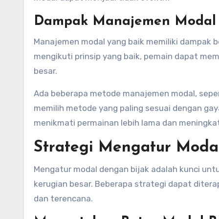
Dampak Manajemen Modal p
Manajemen modal yang baik memiliki dampak b
mengikuti prinsip yang baik, pemain dapat mem
besar.
Ada beberapa metode manajemen modal, seperti
memilih metode yang paling sesuai dengan ga
menikmati permainan lebih lama dan meningka
Strategi Mengatur Moda
Mengatur modal dengan bijak adalah kunci unt
kerugian besar. Beberapa strategi dapat dite
dan terencana.