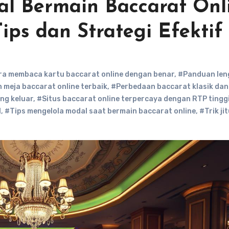
l Bermain Baccarat Onl
ips dan Strategi Efektif
a membaca kartu baccarat online dengan benar
,
#Panduan len
 meja baccarat online terbaik
,
#Perbedaan baccarat klasik dan
ing keluar
,
#Situs baccarat online terpercaya dengan RTP tingg
l
,
#Tips mengelola modal saat bermain baccarat online
,
#Trik ji