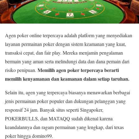
Agen poker online terpercaya adalah platform yang menyediakan
layanan permainan poker dengan sistem keamanan yang kuat,
transaksi cepat, dan fair play. Mereka menjamin pengalaman
bermain yang aman serta melindungi data dan dana pemain dari
Memilih agen poker terpercaya berarti
risiko penipuan.
memilih kenyamanan dan keamanan dalam setiap taruhan.
Selain itu, agen yang terpercaya biasanya menawarkan berbagai
jenis permainan poker populer dan dukungan pelanggan yang
responsif 24 jam. Banyak situs seperti Singapoker,
POKERBULLS, dan MATAQQ sudah dikenal karena
keandalannya dan ragam permainan yang lengkap, dari texas
poker hingga domino99.