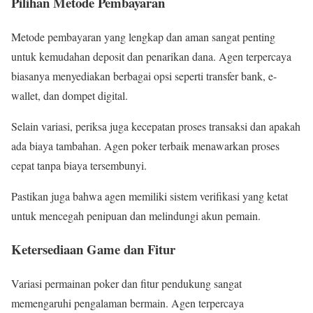
Pilihan Metode Pembayaran
Metode pembayaran yang lengkap dan aman sangat penting
untuk kemudahan deposit dan penarikan dana. Agen terpercaya
biasanya menyediakan berbagai opsi seperti transfer bank, e-
wallet, dan dompet digital.
Selain variasi, periksa juga kecepatan proses transaksi dan apakah
ada biaya tambahan. Agen poker terbaik menawarkan proses
cepat tanpa biaya tersembunyi.
Pastikan juga bahwa agen memiliki sistem verifikasi yang ketat
untuk mencegah penipuan dan melindungi akun pemain.
Ketersediaan Game dan Fitur
Variasi permainan poker dan fitur pendukung sangat
memengaruhi pengalaman bermain. Agen terpercaya