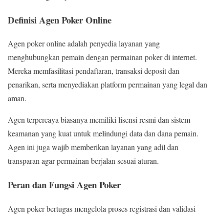
Definisi Agen Poker Online
Agen poker online adalah penyedia layanan yang
menghubungkan pemain dengan permainan poker di internet.
Mereka memfasilitasi pendaftaran, transaksi deposit dan
penarikan, serta menyediakan platform permainan yang legal dan
aman.
Agen terpercaya biasanya memiliki lisensi resmi dan sistem
keamanan yang kuat untuk melindungi data dan dana pemain.
Agen ini juga wajib memberikan layanan yang adil dan
transparan agar permainan berjalan sesuai aturan.
Peran dan Fungsi Agen Poker
Agen poker bertugas mengelola proses registrasi dan validasi