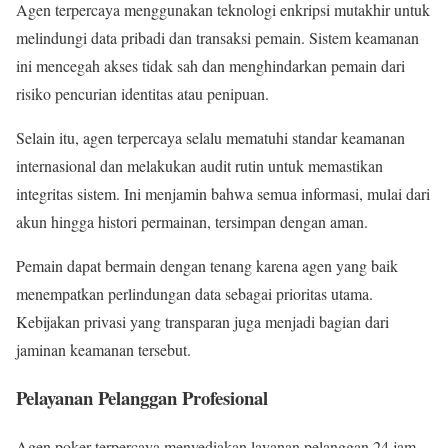
Agen terpercaya menggunakan teknologi enkripsi mutakhir untuk
melindungi data pribadi dan transaksi pemain. Sistem keamanan
ini mencegah akses tidak sah dan menghindarkan pemain dari
risiko pencurian identitas atau penipuan.
Selain itu, agen terpercaya selalu mematuhi standar keamanan
internasional dan melakukan audit rutin untuk memastikan
integritas sistem. Ini menjamin bahwa semua informasi, mulai dari
akun hingga histori permainan, tersimpan dengan aman.
Pemain dapat bermain dengan tenang karena agen yang baik
menempatkan perlindungan data sebagai prioritas utama.
Kebijakan privasi yang transparan juga menjadi bagian dari
jaminan keamanan tersebut.
Pelayanan Pelanggan Profesional
Agen poker terpercaya menyediakan layanan pelanggan 24 jam