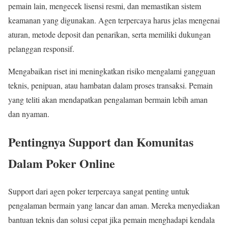
pemain lain, mengecek lisensi resmi, dan memastikan sistem
keamanan yang digunakan. Agen terpercaya harus jelas mengenai
aturan, metode deposit dan penarikan, serta memiliki dukungan
pelanggan responsif.
Mengabaikan riset ini meningkatkan risiko mengalami gangguan
teknis, penipuan, atau hambatan dalam proses transaksi. Pemain
yang teliti akan mendapatkan pengalaman bermain lebih aman
dan nyaman.
Pentingnya Support dan Komunitas
Dalam Poker Online
Support dari agen poker terpercaya sangat penting untuk
pengalaman bermain yang lancar dan aman. Mereka menyediakan
bantuan teknis dan solusi cepat jika pemain menghadapi kendala