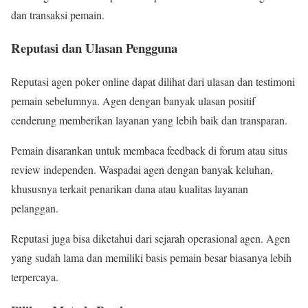
dan transaksi pemain.
Reputasi dan Ulasan Pengguna
Reputasi agen poker online dapat dilihat dari ulasan dan testimoni
pemain sebelumnya. Agen dengan banyak ulasan positif
cenderung memberikan layanan yang lebih baik dan transparan.
Pemain disarankan untuk membaca feedback di forum atau situs
review independen. Waspadai agen dengan banyak keluhan,
khususnya terkait penarikan dana atau kualitas layanan
pelanggan.
Reputasi juga bisa diketahui dari sejarah operasional agen. Agen
yang sudah lama dan memiliki basis pemain besar biasanya lebih
terpercaya.