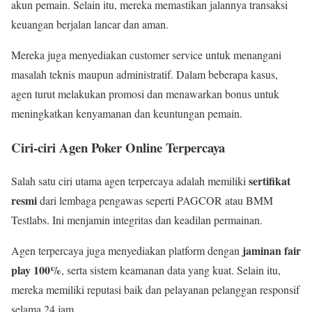
akun pemain. Selain itu, mereka memastikan jalannya transaksi
keuangan berjalan lancar dan aman.
Mereka juga menyediakan customer service untuk menangani
masalah teknis maupun administratif. Dalam beberapa kasus,
agen turut melakukan promosi dan menawarkan bonus untuk
meningkatkan kenyamanan dan keuntungan pemain.
Ciri-ciri Agen Poker Online Terpercaya
sertifikat
Salah satu ciri utama agen terpercaya adalah memiliki
resmi
dari lembaga pengawas seperti PAGCOR atau BMM
Testlabs. Ini menjamin integritas dan keadilan permainan.
jaminan fair
Agen terpercaya juga menyediakan platform dengan
play 100%
, serta sistem keamanan data yang kuat. Selain itu,
mereka memiliki reputasi baik dan pelayanan pelanggan responsif
selama 24 jam.