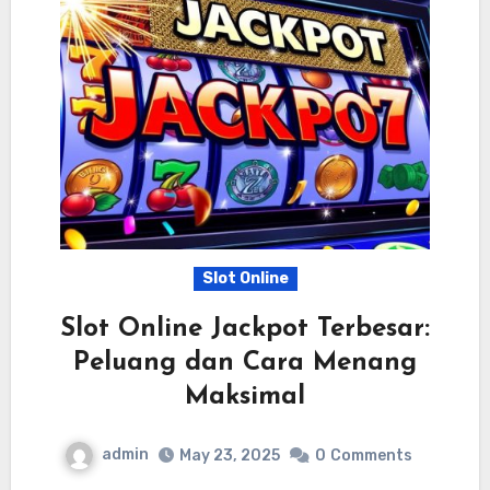
Slot Online
Slot Online Jackpot Terbesar:
Peluang dan Cara Menang
Maksimal
admin
May 23, 2025
0
Comments