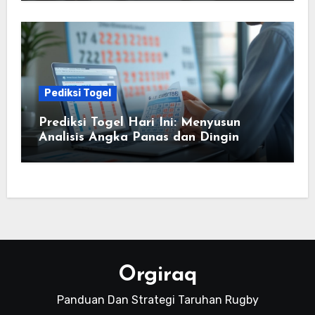
Pediksi Togel
Prediksi Togel Hari Ini: Menyusun
Analisis Angka Panas dan Dingin
Orgiraq
Panduan Dan Strategi Taruhan Rugby