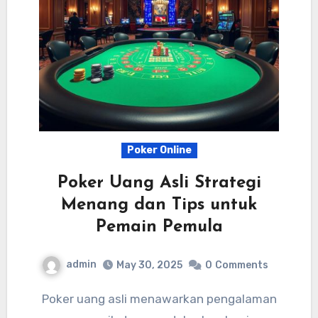
Poker Online
Poker Uang Asli Strategi
Menang dan Tips untuk
Pemain Pemula
admin
May 30, 2025
0
Comments
Poker uang asli menawarkan pengalaman