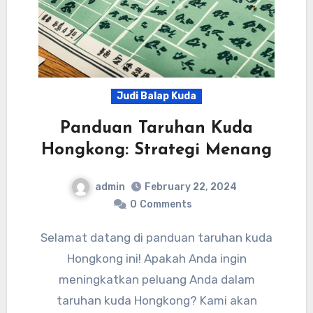
Judi Balap Kuda
Panduan Taruhan Kuda
Hongkong: Strategi Menang
admin
February 22, 2024
0
Comments
Selamat datang di panduan taruhan kuda
Hongkong ini! Apakah Anda ingin
meningkatkan peluang Anda dalam
taruhan kuda Hongkong? Kami akan