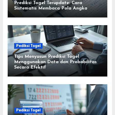
Prediksi Togel Terupdate: Cara
Sistematis Membaca Pola Angka
Pediksi Togel
Tips Menyusun Prediksi Togel
Menggunakan Data dan Probabilitas
Secara Efektif
Pediksi Togel