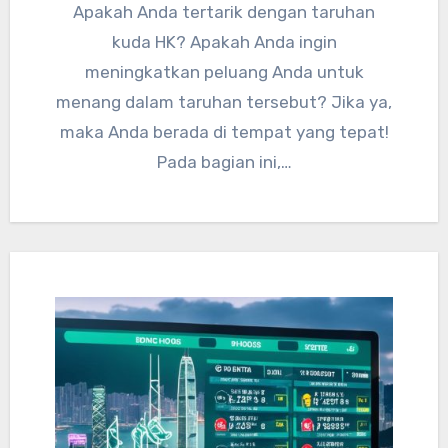
Apakah Anda tertarik dengan taruhan
kuda HK? Apakah Anda ingin
meningkatkan peluang Anda untuk
menang dalam taruhan tersebut? Jika ya,
maka Anda berada di tempat yang tepat!
Pada bagian ini,…