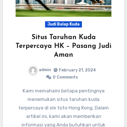
Judi Balap Kuda
Situs Taruhan Kuda
Terpercaya HK – Pasang Judi
Aman
admin
February 21, 2024
0
Comments
Kami memahami betapa pentingnya
menemukan situs taruhan kuda
terpercaya di olx toto Hong Kong. Dalam
artikel ini, kami akan memberikan
informasi yang Anda butuhkan untuk