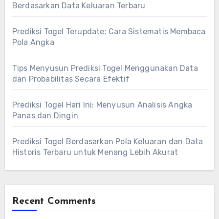
Berdasarkan Data Keluaran Terbaru
Prediksi Togel Terupdate: Cara Sistematis Membaca
Pola Angka
Tips Menyusun Prediksi Togel Menggunakan Data
dan Probabilitas Secara Efektif
Prediksi Togel Hari Ini: Menyusun Analisis Angka
Panas dan Dingin
Prediksi Togel Berdasarkan Pola Keluaran dan Data
Historis Terbaru untuk Menang Lebih Akurat
Recent Comments