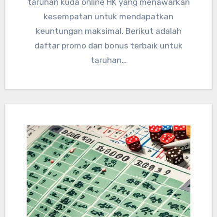
taruhan kuda online HK yang menawarkan
kesempatan untuk mendapatkan
keuntungan maksimal. Berikut adalah
daftar promo dan bonus terbaik untuk
taruhan…