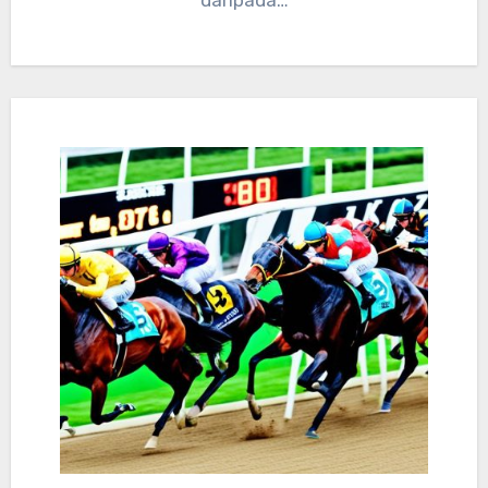
daripada…