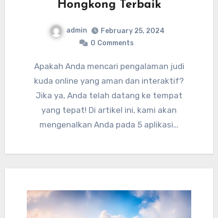
Hongkong Terbaik
admin
February 25, 2024
0
Comments
Apakah Anda mencari pengalaman judi
kuda online yang aman dan interaktif?
Jika ya, Anda telah datang ke tempat
yang tepat! Di artikel ini, kami akan
mengenalkan Anda pada 5 aplikasi…