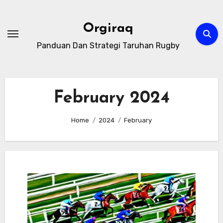
Skip
to
Orgiraq
content
Panduan Dan Strategi Taruhan Rugby
February 2024
Home
2024
February