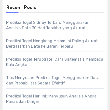
Recent Posts
Prediksi Togel Sidney Terbaru Menggunakan
Analisis Data 30 Hari Terakhir yang Akurat
Prediksi Togel Hongkong Malam Ini Paling Akurat
Berdasarkan Data Keluaran Terbaru
Prediksi Togel Terupdate: Cara Sistematis Membaca
Pola Angka
Tips Menyusun Prediksi Togel Menggunakan Data
dan Probabilitas Secara Efektif
Prediksi Togel Hari Ini: Menyusun Analisis Angka
Panas dan Dingin