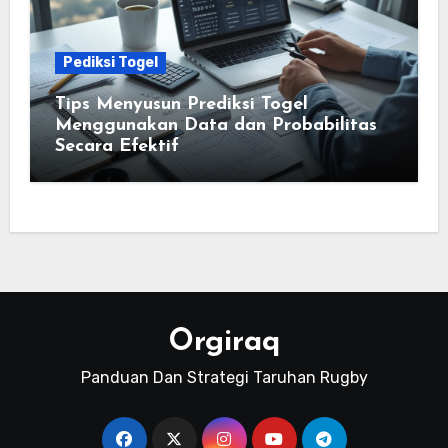
Pediksi Togel
Tips Menyusun Prediksi Togel
Menggunakan Data dan Probabilitas
Secara Efektif
Orgiraq
Panduan Dan Strategi Taruhan Rugby