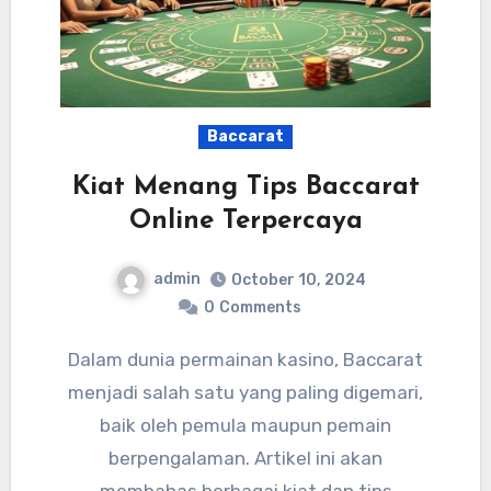
Baccarat
Kiat Menang Tips Baccarat
Online Terpercaya
admin
October 10, 2024
0
Comments
Dalam dunia permainan kasino, Baccarat
menjadi salah satu yang paling digemari,
baik oleh pemula maupun pemain
berpengalaman. Artikel ini akan