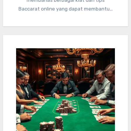
membahas berbagai kiat dan tips
Baccarat online yang dapat membantu…