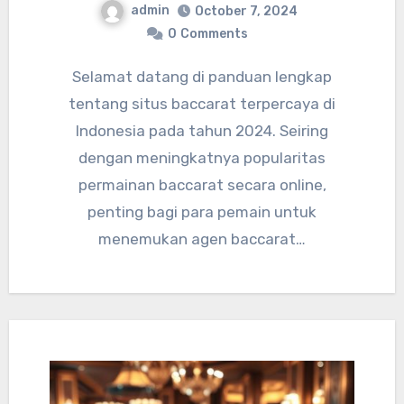
admin
October 7, 2024
0
Comments
Selamat datang di panduan lengkap
tentang situs baccarat terpercaya di
Indonesia pada tahun 2024. Seiring
dengan meningkatnya popularitas
permainan baccarat secara online,
penting bagi para pemain untuk
menemukan agen baccarat…