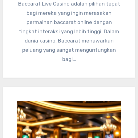
Baccarat Live Casino adalah pilihan tepat
bagi mereka yang ingin merasakan
permainan baccarat online dengan
tingkat interaksi yang lebih tinggi. Dalam
dunia kasino, Baccarat menawarkan
peluang yang sangat menguntungkan
bagi…