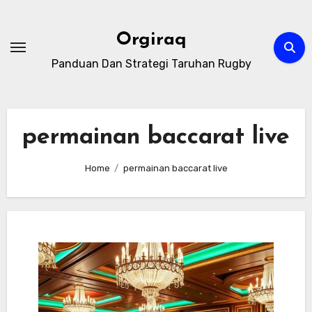
Skip
to
Orgiraq
content
Panduan Dan Strategi Taruhan Rugby
permainan baccarat live
Home
permainan baccarat live