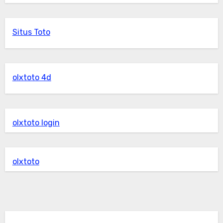
Situs Toto
olxtoto 4d
olxtoto login
olxtoto