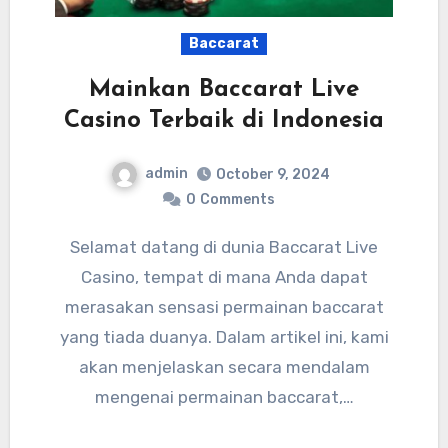
Baccarat
Mainkan Baccarat Live
Casino Terbaik di Indonesia
admin
October 9, 2024
0
Comments
Selamat datang di dunia Baccarat Live
Casino, tempat di mana Anda dapat
merasakan sensasi permainan baccarat
yang tiada duanya. Dalam artikel ini, kami
akan menjelaskan secara mendalam
mengenai permainan baccarat,…