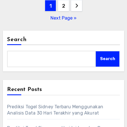
Posts
1
2
pagination
Next Page »
Search
Search
Recent Posts
Prediksi Togel Sidney Terbaru Menggunakan
Analisis Data 30 Hari Terakhir yang Akurat