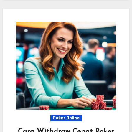
Poker Online
Cara Withdraw Cepat Poker