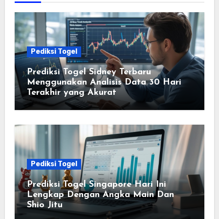
Pediksi Togel
Prediksi Togel Sidney Terbaru
Menggunakan Analisis Data 30 Hari
Terakhir yang Akurat
Pediksi Togel
Prediksi Togel Singapore Hari Ini
Lengkap Dengan Angka Main Dan
Shio Jitu