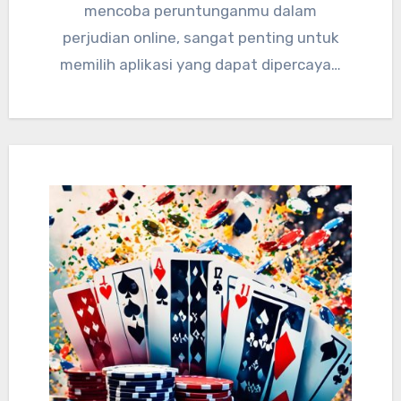
mencoba peruntunganmu dalam
perjudian online, sangat penting untuk
memilih aplikasi yang dapat dipercaya…