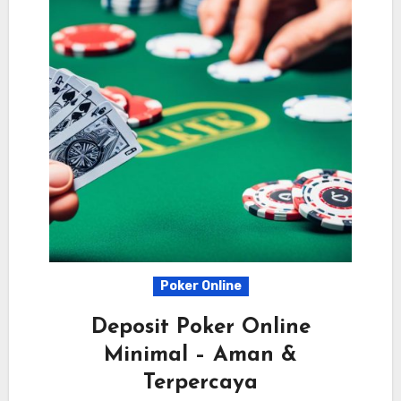
Poker Online
Deposit Poker Online
Minimal – Aman &
Terpercaya