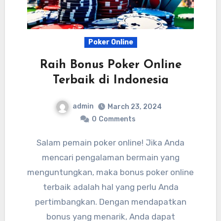
Poker Online
Raih Bonus Poker Online
Terbaik di Indonesia
admin
March 23, 2024
0
Comments
Salam pemain poker online! Jika Anda
mencari pengalaman bermain yang
menguntungkan, maka bonus poker online
terbaik adalah hal yang perlu Anda
pertimbangkan. Dengan mendapatkan
bonus yang menarik, Anda dapat