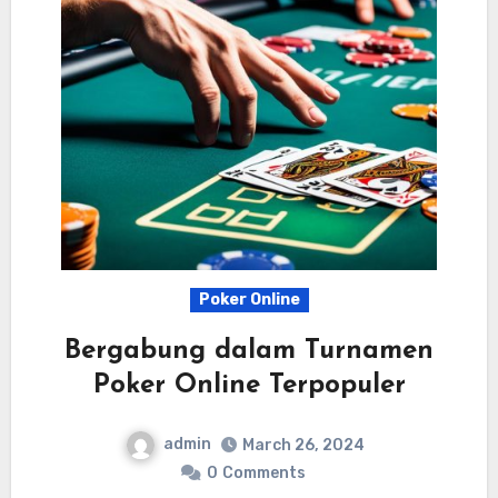
Poker Online
Bergabung dalam Turnamen
Poker Online Terpopuler
admin
March 26, 2024
0
Comments