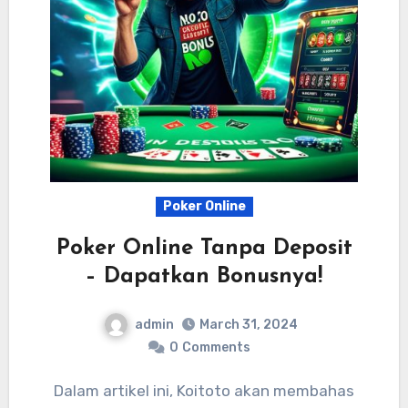
Poker Online
Poker Online Tanpa Deposit
– Dapatkan Bonusnya!
admin
March 31, 2024
0
Comments
Dalam artikel ini, Koitoto akan membahas