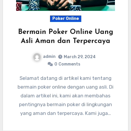
Poker Online
Bermain Poker Online Uang
Asli Aman dan Terpercaya
admin
March 29, 2024
0
Comments
Selamat datang di artikel kami tentang
bermain poker online dengan uang asli. Di
dalam artikel ini, kami akan membahas
pentingnya bermain poker di lingkungan
yang aman dan terpercaya. Kami juga…