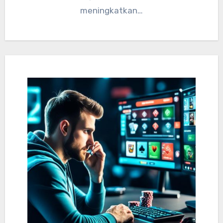
meningkatkan…