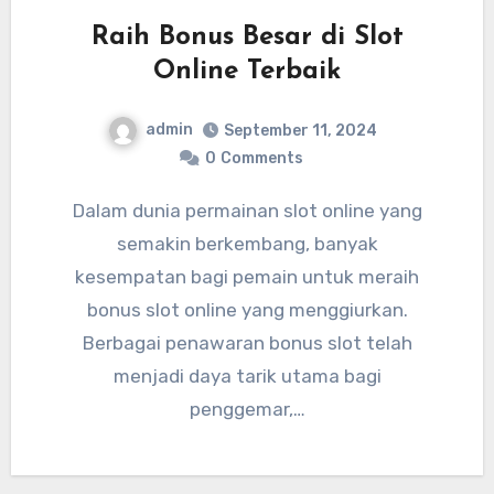
Raih Bonus Besar di Slot
Online Terbaik
admin
September 11, 2024
0
Comments
Dalam dunia permainan slot online yang
semakin berkembang, banyak
kesempatan bagi pemain untuk meraih
bonus slot online yang menggiurkan.
Berbagai penawaran bonus slot telah
menjadi daya tarik utama bagi
penggemar,…