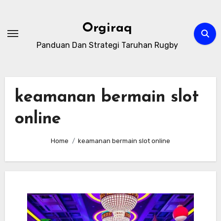
Skip
to
Orgiraq
content
Panduan Dan Strategi Taruhan Rugby
keamanan bermain slot
online
Home
keamanan bermain slot online