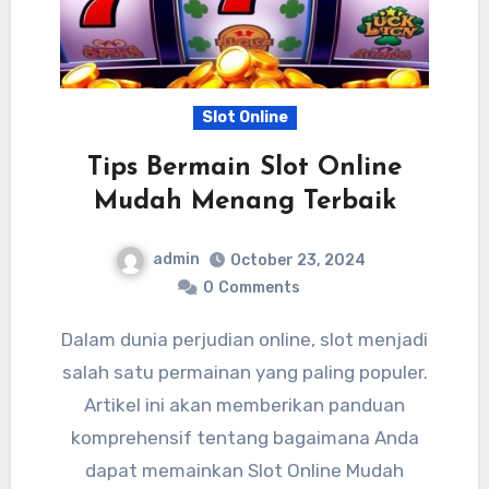
Slot Online
Tips Bermain Slot Online
Mudah Menang Terbaik
admin
October 23, 2024
0
Comments
Dalam dunia perjudian online, slot menjadi
salah satu permainan yang paling populer.
Artikel ini akan memberikan panduan
komprehensif tentang bagaimana Anda
dapat memainkan Slot Online Mudah