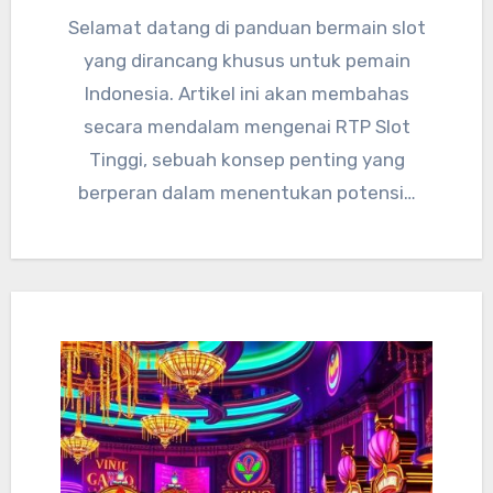
Selamat datang di panduan bermain slot
yang dirancang khusus untuk pemain
Indonesia. Artikel ini akan membahas
secara mendalam mengenai RTP Slot
Tinggi, sebuah konsep penting yang
berperan dalam menentukan potensi…