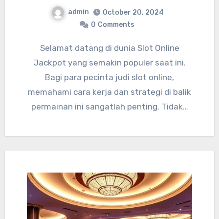
admin
October 20, 2024
0
Comments
Selamat datang di dunia Slot Online
Jackpot yang semakin populer saat ini.
Bagi para pecinta judi slot online,
memahami cara kerja dan strategi di balik
permainan ini sangatlah penting. Tidak…