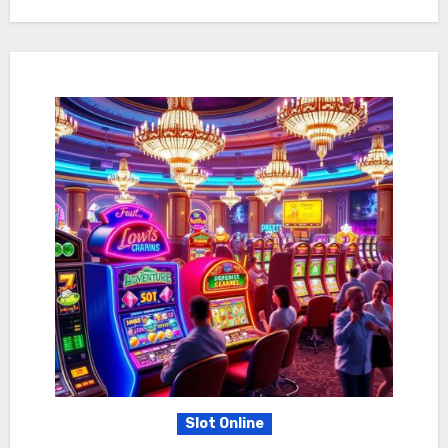
Slot Online