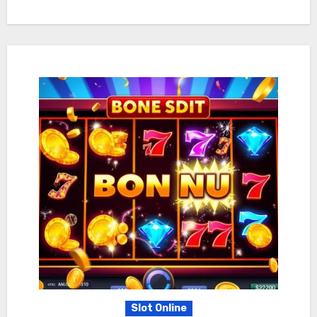
Slot Online