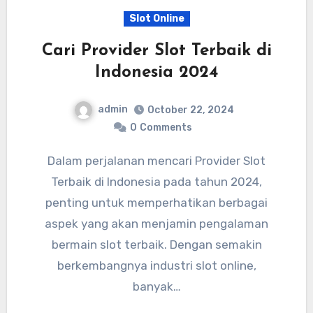
Slot Online
Cari Provider Slot Terbaik di
Indonesia 2024
admin
October 22, 2024
0
Comments
Dalam perjalanan mencari Provider Slot
Terbaik di Indonesia pada tahun 2024,
penting untuk memperhatikan berbagai
aspek yang akan menjamin pengalaman
bermain slot terbaik. Dengan semakin
berkembangnya industri slot online,
banyak…