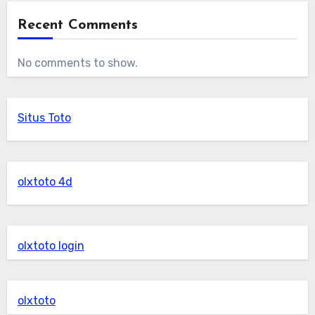
Recent Comments
No comments to show.
Situs Toto
olxtoto 4d
olxtoto login
olxtoto