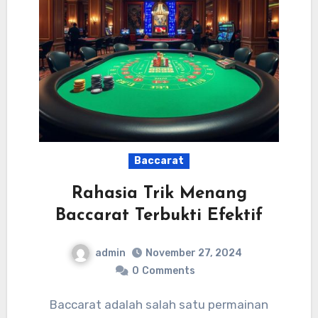
Baccarat
Rahasia Trik Menang
Baccarat Terbukti Efektif
admin
November 27, 2024
0
Comments
Baccarat adalah salah satu permainan