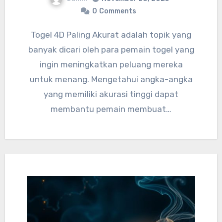
0
Comments
Togel 4D Paling Akurat adalah topik yang
banyak dicari oleh para pemain togel yang
ingin meningkatkan peluang mereka
untuk menang. Mengetahui angka-angka
yang memiliki akurasi tinggi dapat
membantu pemain membuat…