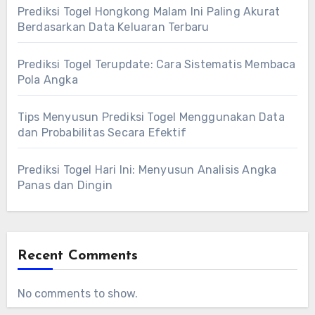
Prediksi Togel Hongkong Malam Ini Paling Akurat
Berdasarkan Data Keluaran Terbaru
Prediksi Togel Terupdate: Cara Sistematis Membaca
Pola Angka
Tips Menyusun Prediksi Togel Menggunakan Data
dan Probabilitas Secara Efektif
Prediksi Togel Hari Ini: Menyusun Analisis Angka
Panas dan Dingin
Recent Comments
No comments to show.