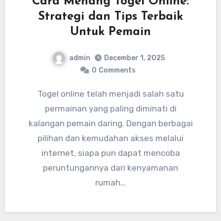
Cara Menang Togel Online:
Strategi dan Tips Terbaik
Untuk Pemain
admin
December 1, 2025
0
Comments
Togel online telah menjadi salah satu
permainan yang paling diminati di
kalangan pemain daring. Dengan berbagai
pilihan dan kemudahan akses melalui
internet, siapa pun dapat mencoba
peruntungannya dari kenyamanan
rumah…