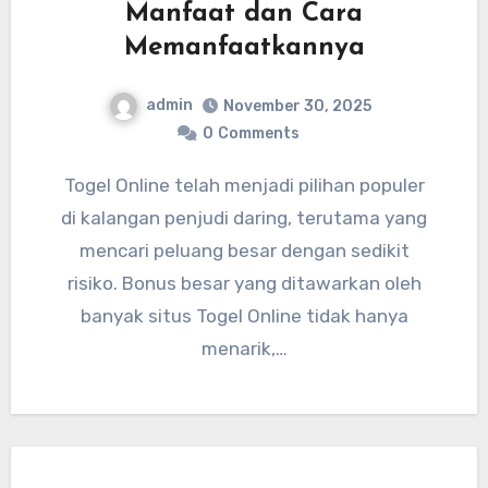
Manfaat dan Cara
Memanfaatkannya
admin
November 30, 2025
0
Comments
Togel Online telah menjadi pilihan populer
di kalangan penjudi daring, terutama yang
mencari peluang besar dengan sedikit
risiko. Bonus besar yang ditawarkan oleh
banyak situs Togel Online tidak hanya
menarik,…