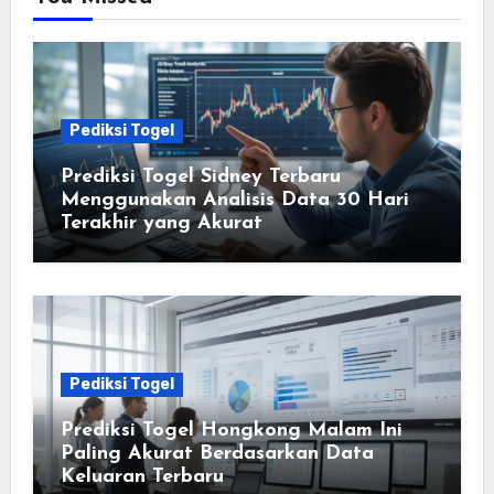
Pediksi Togel
Prediksi Togel Sidney Terbaru
Menggunakan Analisis Data 30 Hari
Terakhir yang Akurat
Pediksi Togel
Prediksi Togel Hongkong Malam Ini
Paling Akurat Berdasarkan Data
Keluaran Terbaru