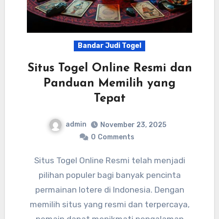
Bandar Judi Togel
Situs Togel Online Resmi dan
Panduan Memilih yang
Tepat
admin
November 23, 2025
0
Comments
Situs Togel Online Resmi telah menjadi
pilihan populer bagi banyak pencinta
permainan lotere di Indonesia. Dengan
memilih situs yang resmi dan terpercaya,