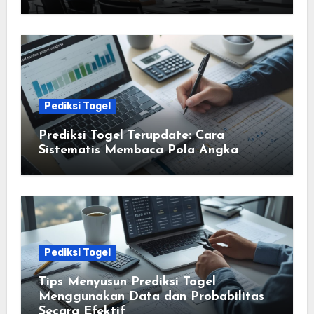
Pediksi Togel
Prediksi Togel Terupdate: Cara
Sistematis Membaca Pola Angka
Pediksi Togel
Tips Menyusun Prediksi Togel
Menggunakan Data dan Probabilitas
Secara Efektif