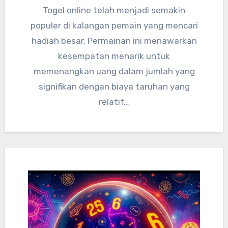
Togel online telah menjadi semakin
populer di kalangan pemain yang mencari
hadiah besar. Permainan ini menawarkan
kesempatan menarik untuk
memenangkan uang dalam jumlah yang
signifikan dengan biaya taruhan yang
relatif…