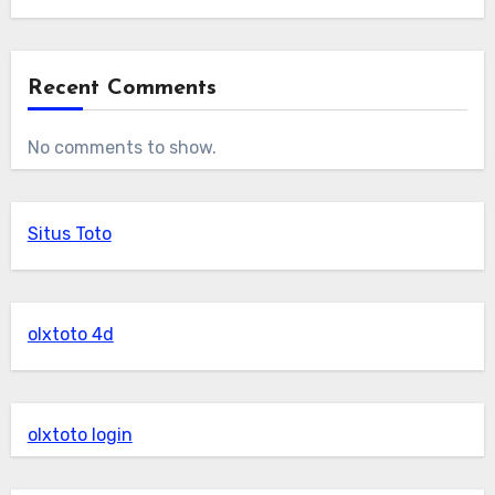
Recent Comments
No comments to show.
Situs Toto
olxtoto 4d
olxtoto login