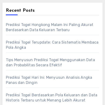
Recent Posts
Prediksi Togel Hongkong Malam Ini Paling Akurat
Berdasarkan Data Keluaran Terbaru
Prediksi Togel Terupdate: Cara Sistematis Membaca
Pola Angka
Tips Menyusun Prediksi Togel Menggunakan Data
dan Probabilitas Secara Efektif
Prediksi Togel Hari Ini: Menyusun Analisis Angka
Panas dan Dingin
Prediksi Togel Berdasarkan Pola Keluaran dan Data
Historis Terbaru untuk Menang Lebih Akurat