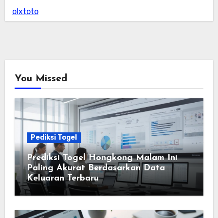
olxtoto
You Missed
Pediksi Togel
Prediksi Togel Hongkong Malam Ini
Paling Akurat Berdasarkan Data
Keluaran Terbaru