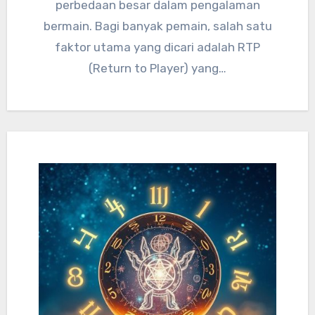
perbedaan besar dalam pengalaman
bermain. Bagi banyak pemain, salah satu
faktor utama yang dicari adalah RTP
(Return to Player) yang…