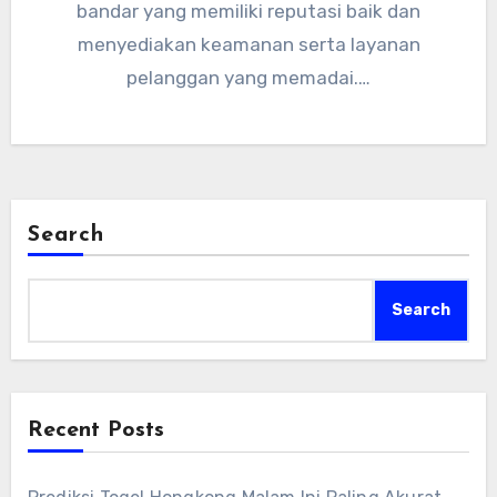
bandar yang memiliki reputasi baik dan
menyediakan keamanan serta layanan
pelanggan yang memadai.…
Search
Search
Recent Posts