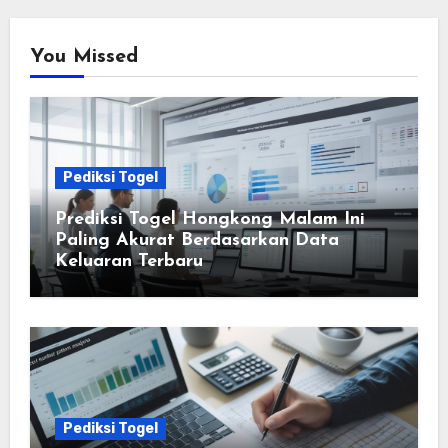
You Missed
Pediksi Togel
Prediksi Togel Hongkong Malam Ini
Paling Akurat Berdasarkan Data
Keluaran Terbaru
Pediksi Togel