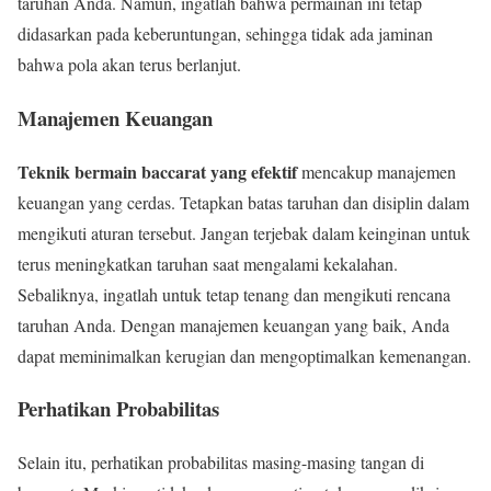
taruhan Anda. Namun, ingatlah bahwa permainan ini tetap
didasarkan pada keberuntungan, sehingga tidak ada jaminan
bahwa pola akan terus berlanjut.
Manajemen Keuangan
Teknik bermain baccarat yang efektif
mencakup manajemen
keuangan yang cerdas. Tetapkan batas taruhan dan disiplin dalam
mengikuti aturan tersebut. Jangan terjebak dalam keinginan untuk
terus meningkatkan taruhan saat mengalami kekalahan.
Sebaliknya, ingatlah untuk tetap tenang dan mengikuti rencana
taruhan Anda. Dengan manajemen keuangan yang baik, Anda
dapat meminimalkan kerugian dan mengoptimalkan kemenangan.
Perhatikan Probabilitas
Selain itu, perhatikan probabilitas masing-masing tangan di