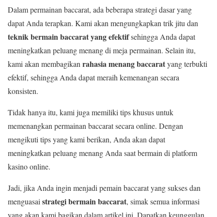
Dalam permainan baccarat, ada beberapa strategi dasar yang
dapat Anda terapkan. Kami akan mengungkapkan trik jitu dan
teknik bermain baccarat yang efektif
sehingga Anda dapat
meningkatkan peluang menang di meja permainan. Selain itu,
rahasia menang baccarat
kami akan membagikan
yang terbukti
efektif, sehingga Anda dapat meraih kemenangan secara
konsisten.
Tidak hanya itu, kami juga memiliki tips khusus untuk
memenangkan permainan baccarat secara online. Dengan
mengikuti tips yang kami berikan, Anda akan dapat
meningkatkan peluang menang Anda saat bermain di platform
kasino online.
Jadi, jika Anda ingin menjadi pemain baccarat yang sukses dan
strategi bermain baccarat
menguasai
, simak semua informasi
yang akan kami bagikan dalam artikel ini. Dapatkan keunggulan