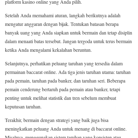
platform kasino online yang Anda pilih.
Setelah Anda memahami aturan, langkah berikutnya adalah
mengatur anggaran dengan bijak. Tentukan batasan berapa
banyak uang yang Anda siapkan untuk bermain dan tetap disiplin
dalam menaati batas tersebut. Jangan tergoda untuk terus bermain
ketika Anda mengalami kekalahan beruntun.
Selanjutnya, perhatikan peluang taruhan yang tersedia dalam
permainan baccarat online. Ada tiga jenis taruhan utama: taruhan
pada pemain, taruhan pada banker, dan taruhan seri. Beberapa
pemain cenderung bertaruh pada pemain atau banker, tetapi
penting untuk melihat statistik dan tren sebelum membuat
keputusan taruhan.
Terakhir, bermain dengan strategi yang baik juga bisa
meningkatkan peluang Anda untuk menang di baccarat online.
Misalnya, menggunakan sistem taruhan yang konsisten atau