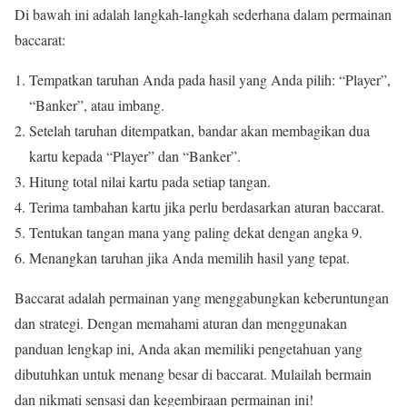
Di bawah ini adalah langkah-langkah sederhana dalam permainan
baccarat:
Tempatkan taruhan Anda pada hasil yang Anda pilih: “Player”,
“Banker”, atau imbang.
Setelah taruhan ditempatkan, bandar akan membagikan dua
kartu kepada “Player” dan “Banker”.
Hitung total nilai kartu pada setiap tangan.
Terima tambahan kartu jika perlu berdasarkan aturan baccarat.
Tentukan tangan mana yang paling dekat dengan angka 9.
Menangkan taruhan jika Anda memilih hasil yang tepat.
Baccarat adalah permainan yang menggabungkan keberuntungan
dan strategi. Dengan memahami aturan dan menggunakan
panduan lengkap ini, Anda akan memiliki pengetahuan yang
dibutuhkan untuk menang besar di baccarat. Mulailah bermain
dan nikmati sensasi dan kegembiraan permainan ini!