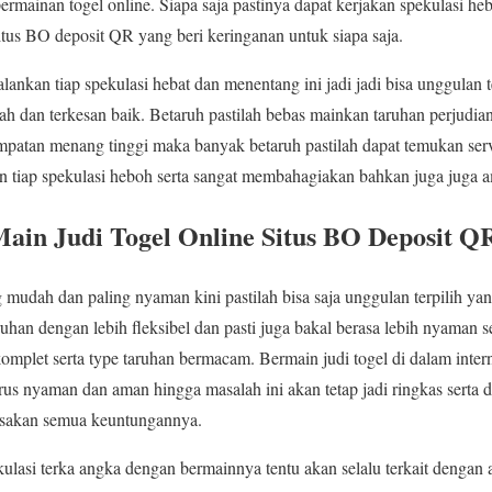
 permainan togel online. Siapa saja pastinya dapat kerjakan spekulasi
itus BO deposit QR yang beri keringanan untuk siapa saja.
nkan tiap spekulasi hebat dan menentang ini jadi jadi bisa unggulan t
ah dan terkesan baik. Betaruh pastilah bebas mainkan taruhan perjudi
empatan menang tinggi maka banyak betaruh pastilah dapat temukan serv
 tiap spekulasi heboh serta sangat membahagiakan bahkan juga juga a
ain Judi Togel Online Situs BO Deposit Q
mudah dan paling nyaman kini pastilah bisa saja unggulan terpilih yan
han dengan lebih fleksibel dan pasti juga bakal berasa lebih nyaman 
mplet serta type taruhan bermacam. Bermain judi togel di dalam interne
rus nyaman dan aman hingga masalah ini akan tetap jadi ringkas serta 
rasakan semua keuntungannya.
kulasi terka angka dengan bermainnya tentu akan selalu terkait dengan