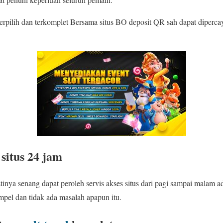
erpilih dan terkomplet Bersama situs BO deposit QR sah dapat dipercaya
 situs 24 jam
tinya senang dapat peroleh servis akses situs dari pagi sampai malam a
mpel dan tidak ada masalah apapun itu.