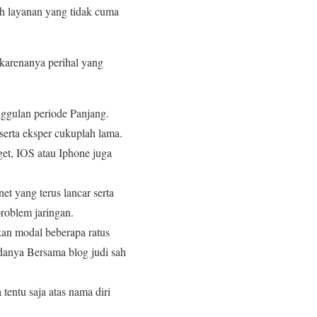
h layanan yang tidak cuma
 karenanya perihal yang
unggulan periode Panjang.
serta eksper cukuplah lama.
get, IOS atau Iphone juga
et yang terus lancar serta
roblem jaringan.
kan modal beberapa ratus
adanya Bersama blog judi sah
tentu saja atas nama diri