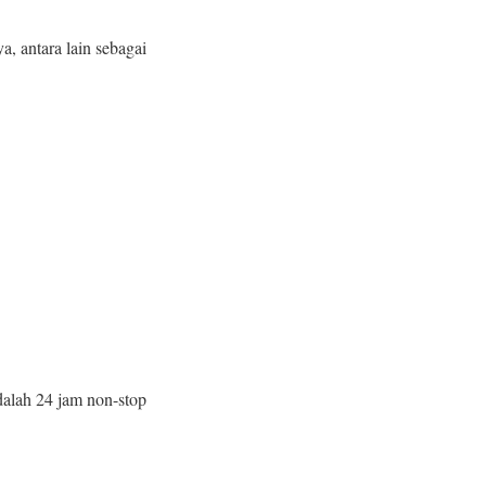
, antara lain sebagai
dalah 24 jam non-stop