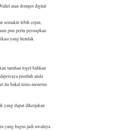
llet atau dompet digital
r semakin lebih cepat,
main pun perlu persiapkan
fikasi yang hendak
kan taruhan togel bahkan
dipercaya pastilah anda
i itu bakal terus-menerus
rik yang dapat dikerjakan
tra yang bagus jadi awalnya