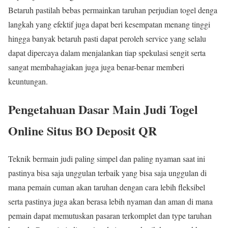
Betaruh pastilah bebas permainkan taruhan perjudian togel denga
langkah yang efektif juga dapat beri kesempatan menang tinggi
hingga banyak betaruh pasti dapat peroleh service yang selalu
dapat dipercaya dalam menjalankan tiap spekulasi sengit serta
sangat membahagiakan juga juga benar-benar memberi
keuntungan.
Pengetahuan Dasar Main Judi Togel
Online Situs BO Deposit QR
Teknik bermain judi paling simpel dan paling nyaman saat ini
pastinya bisa saja unggulan terbaik yang bisa saja unggulan di
mana pemain cuman akan taruhan dengan cara lebih fleksibel
serta pastinya juga akan berasa lebih nyaman dan aman di mana
pemain dapat memutuskan pasaran terkomplet dan type taruhan