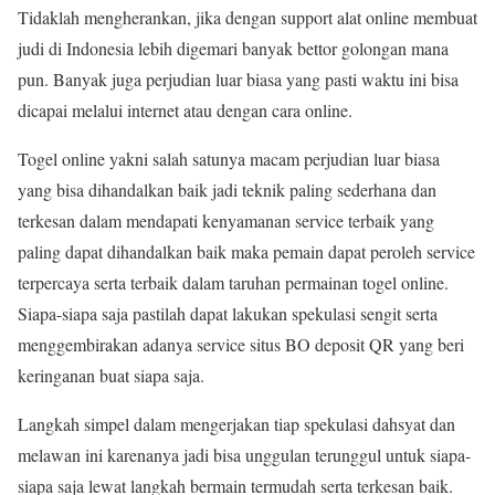
Tidaklah mengherankan, jika dengan support alat online membuat
judi di Indonesia lebih digemari banyak bettor golongan mana
pun. Banyak juga perjudian luar biasa yang pasti waktu ini bisa
dicapai melalui internet atau dengan cara online.
Togel online yakni salah satunya macam perjudian luar biasa
yang bisa dihandalkan baik jadi teknik paling sederhana dan
terkesan dalam mendapati kenyamanan service terbaik yang
paling dapat dihandalkan baik maka pemain dapat peroleh service
terpercaya serta terbaik dalam taruhan permainan togel online.
Siapa-siapa saja pastilah dapat lakukan spekulasi sengit serta
menggembirakan adanya service situs BO deposit QR yang beri
keringanan buat siapa saja.
Langkah simpel dalam mengerjakan tiap spekulasi dahsyat dan
melawan ini karenanya jadi bisa unggulan terunggul untuk siapa-
siapa saja lewat langkah bermain termudah serta terkesan baik.