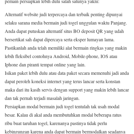
pemain persiapkan lebih dulu salah satunya yakni:
Alternatif website judi terpercaya dan terbaik penting dipunyai
selaku sarana media bermain judi togel unggulan waktu Panjang.
Anda dapat putuskan alternatif situs BO deposit QR yang udah
bersertikat sah dapat dipercaya serta eksper lumayan lama.
Pastikanlah anda telah memiliki alat bermain ringkas yang makin
lebih fleksibel contohnya Android, Mobile-phone, IOS atau
Iphone dan piranti tempat online yang lain.
Isikan paket lebih dulu atau data paket secara memenuhi jadi anda
dapat peroleh koneksi internet yang terus lancar serta konstan
maka dari itu kasih servis dengan support yang makin lebih lancar
dan tak pernah terjadi masalah jaringan.
Persiapkan modal bermain judi togel tentulah tak usah modal
besar. Kalau di akal anda membutuhkan modal beberapa ratus
ribu buat taruhan togel, karenanya pastinya tidak perlu
kebingungan karena anda dapat bermain bermodalkan seadanya