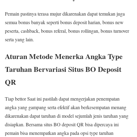
Pemain pastinya terasa mujur dikarenakan dapat temukan juga
semua bonus banyak seperti bonus deposit harian, bonus new
peserta, cashback, bonus referal, bonus rollingan, bonus turnover
serta yang lain.
Aturan Metode Menerka Angka Type
Taruhan Bervariasi Situs BO Deposit
QR
Tiap bettor Saat ini pastilah dapat mengerjakan penempatan
angka yang gampang serta efektif akan berkesempatan menang
dikarenakan dapat taruhan di model sejumlah jenis taruhan yang
disiapkan. Bersama situs BO deposit QR bisa dipercaya ini
pemain bisa menempatkan angka pada opsi type taruhan