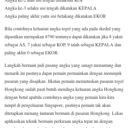
Angka ke-3 selaku sisi tengah dikatakan KEPALA
Angka paling akhir yaitu sisi belakang dikatakan EKOR
Bila contohnya keluaran angka togel yang ada pada skedul yang
dipastikan merupakan 8790 tentunya dapat dikatakan jika 8 yakni
sebagai AS, 7 yakni sebagai KOP, 9 ialah sebagai KEPALA dan
paling akhir 0 sebagai EKOR.
Langkah bermain judi pasang angka yang sanagt menantang dan
menarik ini pastinya dapat pemain permainkan dengan menunjuk
pasaran yang disajikan. Jikalau pemain memutuskan pasaran togel
Hongkong sudah pasti butuh menduga keluaran angka Hongkong
dengan betul apabila contohnya angka yang pemain kira-kira
tampil di pengeluaran Singapore, pastinya pemain tak akan
ditetapkan menang lantaran bermain di pasaran Hongkong. Lekas
aplikasikan teknik bermain perkiraan angka tepat ini dengan